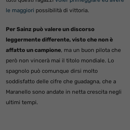
le maggiori
possibilità di vittoria.
Per Sainz può valere un discorso
leggermente differente, visto che non è
affatto un campione
, ma un buon pilota che
però non vincerà mai il titolo mondiale. Lo
spagnolo può comunque dirsi molto
soddisfatto delle cifre che guadagna, che a
Maranello sono andate in netta crescita negli
ultimi tempi.