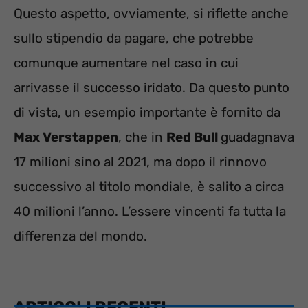
Questo aspetto, ovviamente, si riflette anche
sullo stipendio da pagare, che potrebbe
comunque aumentare nel caso in cui
arrivasse il successo iridato. Da questo punto
di vista, un esempio importante è fornito da
Max Verstappen
, che in
Red Bull
guadagnava
17 milioni sino al 2021, ma dopo il rinnovo
successivo al titolo mondiale, è salito a circa
40 milioni l’anno. L’essere vincenti fa tutta la
differenza del mondo.
ARTICOLI RECENTI