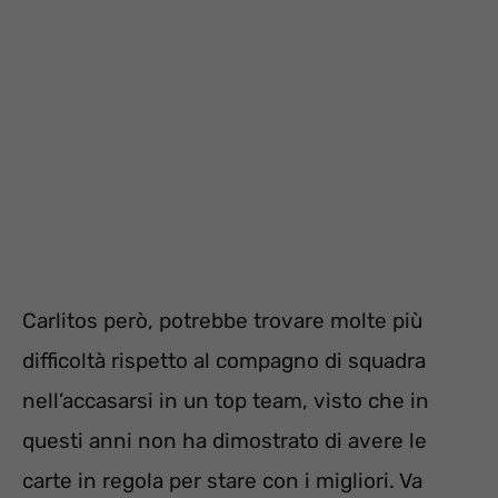
Carlitos però, potrebbe trovare molte più
difficoltà rispetto al compagno di squadra
nell’accasarsi in un top team, visto che in
questi anni non ha dimostrato di avere le
carte in regola per stare con i migliori. Va