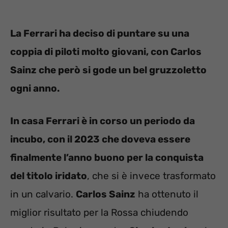
La Ferrari ha deciso di puntare su una
coppia di piloti molto giovani, con Carlos
Sainz che però si gode un bel gruzzoletto
ogni anno.
In casa Ferrari è in corso un periodo da
incubo, con il 2023 che doveva essere
finalmente l’anno buono per la conquista
del titolo iridato
, che si è invece trasformato
in un calvario.
Carlos Sainz
ha ottenuto il
miglior risultato per la Rossa chiudendo