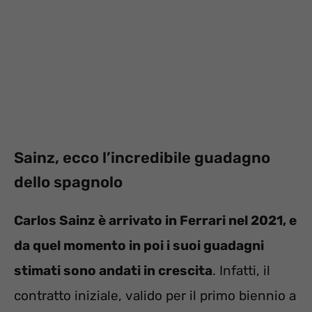
Sainz, ecco l’incredibile guadagno
dello spagnolo
Carlos Sainz è arrivato in Ferrari nel 2021, e
da quel momento in poi i suoi guadagni
stimati sono andati in crescita
. Infatti, il
contratto iniziale, valido per il primo biennio a