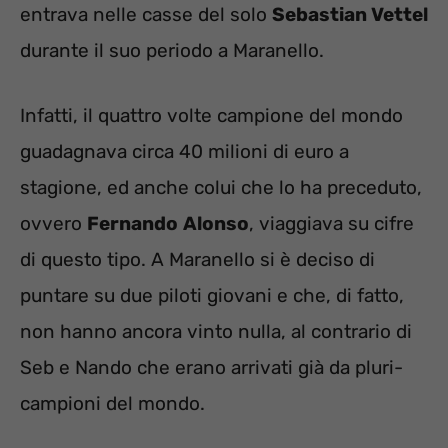
entrava nelle casse del solo
Sebastian Vettel
durante il suo periodo a Maranello.
Infatti, il quattro volte campione del mondo
guadagnava circa 40 milioni di euro a
stagione, ed anche colui che lo ha preceduto,
ovvero
Fernando
Alonso
, viaggiava su cifre
di questo tipo. A Maranello si è deciso di
puntare su due piloti giovani e che, di fatto,
non hanno ancora vinto nulla, al contrario di
Seb e Nando che erano arrivati già da pluri-
campioni del mondo.