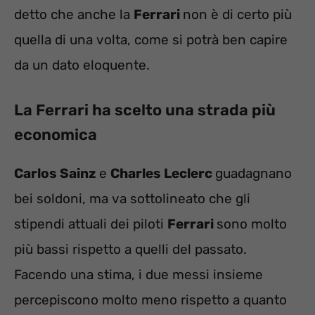
detto che anche la
Ferrari
non è di certo più
quella di una volta, come si potrà ben capire
da un dato eloquente.
La Ferrari ha scelto una strada più
economica
Carlos Sainz
e
Charles Leclerc
guadagnano
bei soldoni, ma va sottolineato che gli
stipendi attuali dei piloti
Ferrari
sono molto
più bassi rispetto a quelli del passato.
Facendo una stima, i due messi insieme
percepiscono molto meno rispetto a quanto