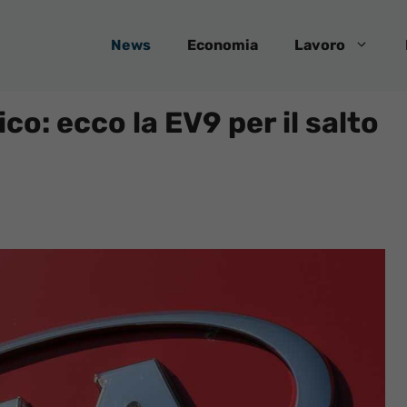
News
Economia
Lavoro
ico: ecco la EV9 per il salto