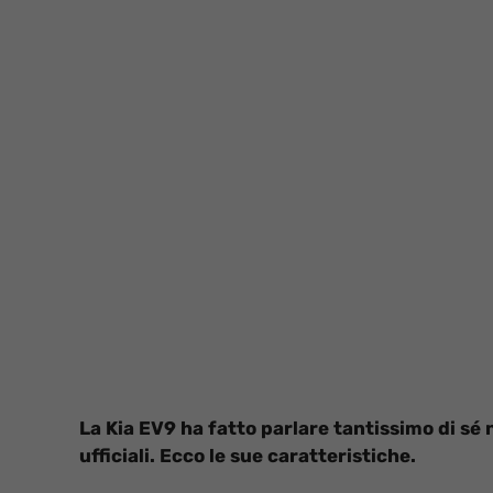
La Kia EV9 ha fatto parlare tantissimo di sé 
ufficiali. Ecco le sue caratteristiche.