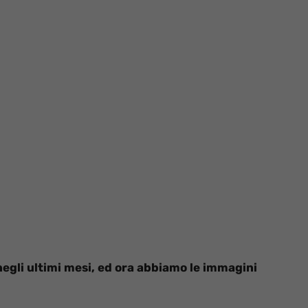
negli ultimi mesi, ed ora abbiamo le immagini