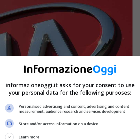
informazioneoggi.it asks for your consent to use
your personal data for the following purposes:
Personalised advertising and content, advertising and content
measurement, audience research and services development
Store and/or access information on a device
Learn more