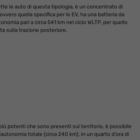
tte le auto di questa tipologia, è un concentrato di
vvero quella specifica per le EV, ha una batteria da
onomia pari a circa 541 km nel ciclo WLTP, per quello
ta sulla trazione posteriore.
iù potenti che sono presenti sul territorio, è possibile
’autonomia totale (circa 240 km), in un quarto d’ora di