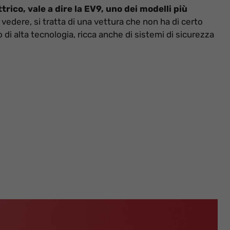
ttrico, vale a dire la EV9, uno dei modelli più
vedere, si tratta di una vettura che non ha di certo
i alta tecnologia, ricca anche di sistemi di sicurezza