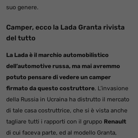
suo genere.
Camper, ecco la Lada Granta rivista
del tutto
La Lada è il marchio automobilistico
dell’automotive russa, ma mai avremmo
potuto pensare di vedere un camper
firmato da questo costruttore
. L’invasione
della Russia in Ucraina ha distrutto il mercato
di tale casa costruttrice, che si è vista anche
tagliare tutti i rapporti con il gruppo
Renault
di cui faceva parte, ed al modello Granta,