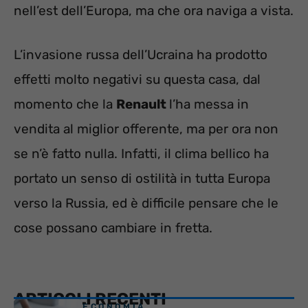
nell’est dell’Europa, ma che ora naviga a vista.
L’invasione russa dell’Ucraina ha prodotto
effetti molto negativi su questa casa, dal
momento che la
Renault
l’ha messa in
vendita al miglior offerente, ma per ora non
se n’è fatto nulla. Infatti, il clima bellico ha
portato un senso di ostilità in tutta Europa
verso la Russia, ed è difficile pensare che le
cose possano cambiare in fretta.
ARTICOLI RECENTI
ECONOMIA