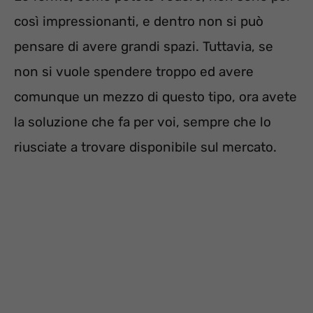
così impressionanti, e dentro non si può
pensare di avere grandi spazi. Tuttavia, se
non si vuole spendere troppo ed avere
comunque un mezzo di questo tipo, ora avete
la soluzione che fa per voi, sempre che lo
riusciate a trovare disponibile sul mercato.