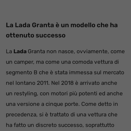
La Lada Granta è un modello che ha
ottenuto successo
La
Lada
Granta non nasce, ovviamente, come
un camper, ma come una comoda vettura di
segmento B che è stata immessa sul mercato
nel lontano 2011. Nel 2018 è arrivato anche
un restyling, con motori più potenti ed anche
una versione a cinque porte. Come detto in
precedenza, si è trattato di una vettura che
ha fatto un discreto successo, soprattutto