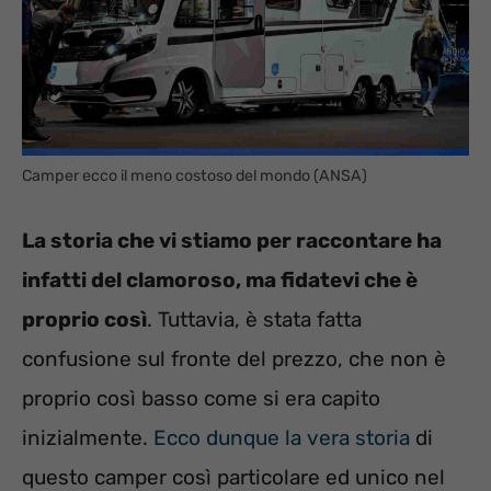
Camper ecco il meno costoso del mondo (ANSA)
La storia che vi stiamo per raccontare ha
infatti del clamoroso, ma fidatevi che è
proprio così
. Tuttavia, è stata fatta
confusione sul fronte del prezzo, che non è
proprio così basso come si era capito
inizialmente.
Ecco dunque la vera storia
di
questo camper così particolare ed unico nel