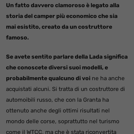
Un fatto davvero clamoroso è legato alla
storia del camper più economico che sia
mai esistito, creato da un costruttore
famoso.
Se avete sentito parlare della Lada significa
che conoscete diversi suoi modelli, e
probabilmente qualcuno di voi
ne ha anche
acquistati alcuni. Si tratta di un costruttore di
automoibili russo, che con la Granta ha
ottenuto anche degli ottimi risultati nel
mondo delle corse, soprattutto nel turismo
come il WTCC, ma che è stata riconvertita