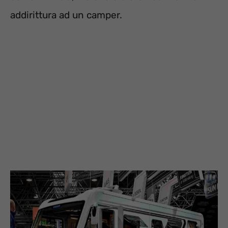
addirittura ad un camper.