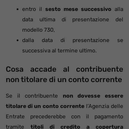
entro il
sesto mese successivo
alla
data ultima di presentazione del
modello 730,
dalla data di presentazione se
successiva al termine ultimo.
Cosa accade al contribuente
non titolare di un conto corrente
Se il contribuente
non dovesse essere
titolare di un conto corrente
l’Agenzia delle
Entrate precederebbe con il pagamento
tramite
titoli di credito a copertura