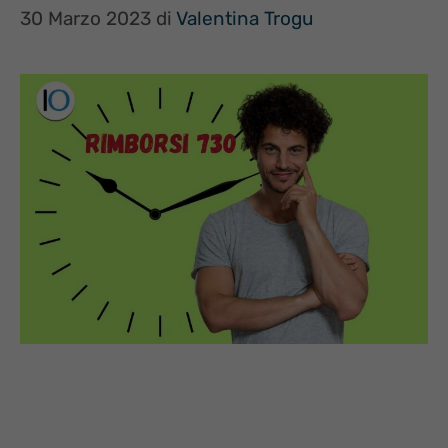
30 Marzo 2023
di
Valentina Trogu