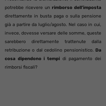
potrebbe ricevere un
rimborso dell’imposta
direttamente in busta paga o sulla pensione
già a partire da luglio/agosto. Nel caso in cui,
invece, dovesse versare delle somme, queste
sarebbero direttamente trattenute dalla
retribuzione o dal cedolino pensionistico.
Da
cosa dipendono i tempi
di pagamento dei
rimborsi fiscali?