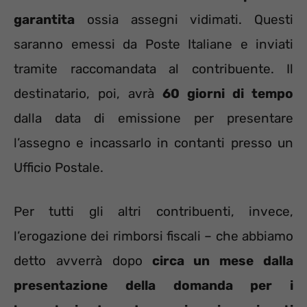
garantita
ossia assegni vidimati. Questi
saranno emessi da Poste Italiane e inviati
tramite raccomandata al contribuente. Il
destinatario, poi, avrà
60 giorni di tempo
dalla data di emissione per presentare
l’assegno e incassarlo in contanti presso un
Ufficio Postale.
Per tutti gli altri contribuenti, invece,
l’erogazione dei rimborsi fiscali – che abbiamo
detto avverrà dopo
circa un mese dalla
presentazione della domanda per i