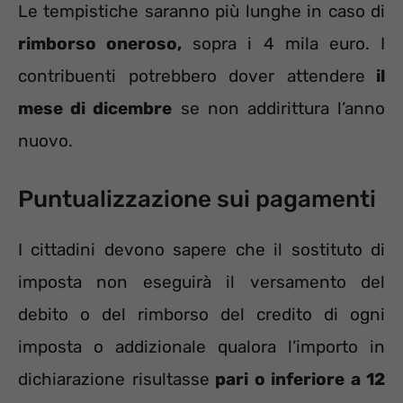
Le tempistiche saranno più lunghe in caso di
rimborso oneroso,
sopra i 4 mila euro. I
contribuenti potrebbero dover attendere
il
mese di dicembre
se non addirittura l’anno
nuovo.
Puntualizzazione sui pagamenti
I cittadini devono sapere che il sostituto di
imposta non eseguirà il versamento del
debito o del rimborso del credito di ogni
imposta o addizionale qualora l’importo in
dichiarazione risultasse
pari o inferiore a 12