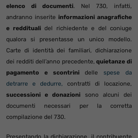
elenco di documenti
. Nel 730, infatti,
andranno inserite
informazioni anagrafiche
e reddituali
del richiedente e del coniuge
qualora si presentasse un unico modello.
Carte di identità dei familiari, dichiarazione
dei redditi dell’anno precedente,
quietanze di
pagamento e scontrini
delle
spese da
detrarre e dedurre,
contratti di locazione,
successioni e donazioni
sono alcuni dei
documenti necessari per la corretta
compilazione del 730.
Presentando la dichiarazione, il contribuente