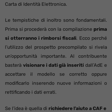
Carta di Identità Elettronica.
Le tempistiche di inoltro sono fondamentali.
Prima si procederà con la compilazione
prima
si otterranno i rimborsi fiscali
. Ecco perché
l’utilizzo del prospetto precompilato si rivela
un’opportunità importante. Al contribuente
basterà
visionare i dati già inseriti
dall’AdE e
accettare il modello se corretto oppure
modificarlo inserendo nuove informazioni o
rettificando i dati errati.
Se l’idea è quella di
richiedere l’aiuto a CAF e