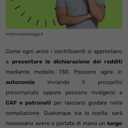
InformazioneOggi.it
Come ogni anno i contribuenti si apprestano
a
presentare la dichiarazione dei redditi
mediante modello 730. Possono agire in
autonomia
inviando il
prospetto
precompilato
oppure possono rivolgersi a
CAF e patronati
per lasciarsi guidare nella
compilazione. Qualunque sia la scelta, sarà
necessario avere a portata di mano un
lungo