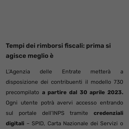
Tempi dei rimborsi fiscali: prima si
agisce meglio è
L’Agenzia delle Entrate metterà a
disposizione dei contribuenti il modello 730
precompilato
a partire dal 30 aprile 2023.
Ogni utente potrà avervi accesso entrando
sul portale dell’INPS tramite
credenziali
digitali
– SPID, Carta Nazionale dei Servizi o