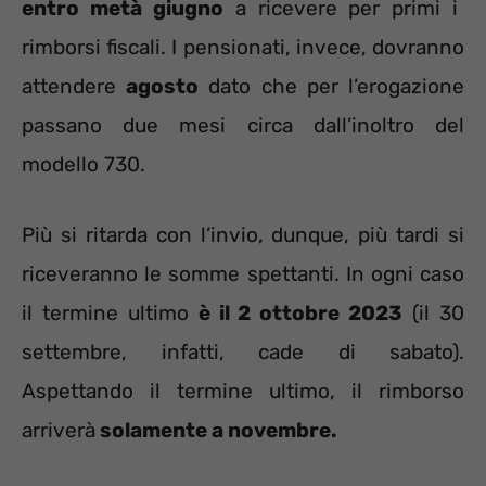
entro metà giugno
a ricevere per primi i
rimborsi fiscali. I pensionati, invece, dovranno
attendere
agosto
dato che per l’erogazione
passano due mesi circa dall’inoltro del
modello 730.
Più si ritarda con l’invio, dunque, più tardi si
riceveranno le somme spettanti. In ogni caso
il termine ultimo
è il 2 ottobre 2023
(il 30
settembre, infatti, cade di sabato).
Aspettando il termine ultimo, il rimborso
arriverà
solamente a novembre.