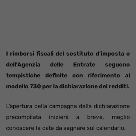
I rimborsi fiscali del sostituto d’imposta o
dell’Agenzia delle Entrate seguono
tempistiche definite con riferimento al
modello 730 per la dichiarazione dei redditi.
L’apertura della campagna della dichiarazione
precompilata inizierà a breve, meglio
conoscere le date da segnare sul calendario.