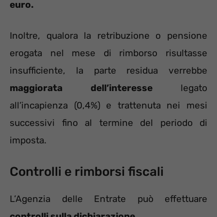
euro.
Inoltre, qualora la retribuzione o pensione
erogata nel mese di rimborso risultasse
insufficiente, la parte residua verrebbe
maggiorata dell’interesse
legato
all’incapienza (0,4%) e trattenuta nei mesi
successivi fino al termine del periodo di
imposta.
Controlli e rimborsi fiscali
L’Agenzia delle Entrate può effettuare
controlli sulla dichiarazione