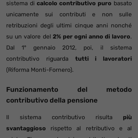
sistema di
calcolo contributivo puro
basato
unicamente sui contributi e non sulle
retribuzioni degli ultimi cinque anni nonché
su un valore del
2% per ogni anno di lavoro
.
Dal 1° gennaio 2012, poi, il sistema
contributivo riguarda
tutti i lavoratori
(Riforma Monti-Fornero).
Funzionamento del metodo
contributivo della pensione
Il sistema contributivo risulta
più
svantaggioso
rispetto al retributivo e al