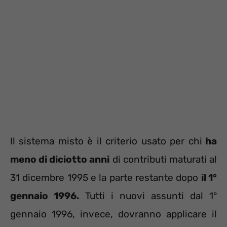
Il sistema misto è il criterio usato per chi
ha
meno di diciotto anni
di contributi maturati al
31 dicembre 1995 e la parte restante dopo
il 1°
gennaio 1996.
Tutti i nuovi assunti dal 1°
gennaio 1996, invece, dovranno applicare il