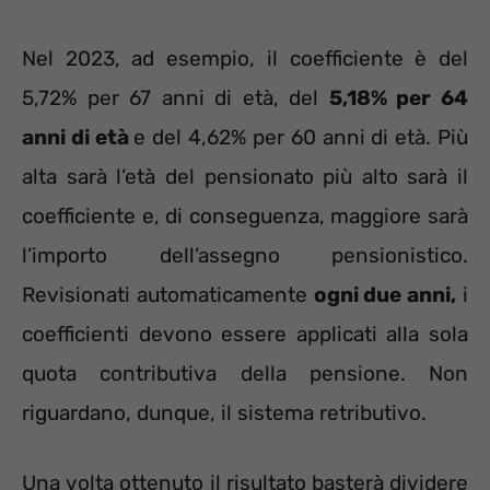
Nel 2023, ad esempio, il coefficiente è del
5,72% per 67 anni di età, del
5,18% per 64
anni di età
e del 4,62% per 60 anni di età. Più
alta sarà l’età del pensionato più alto sarà il
coefficiente e, di conseguenza, maggiore sarà
l’importo dell’assegno pensionistico.
Revisionati automaticamente
ogni due anni,
i
coefficienti devono essere applicati alla sola
quota contributiva della pensione. Non
riguardano, dunque, il sistema retributivo.
Una volta ottenuto il risultato basterà dividere