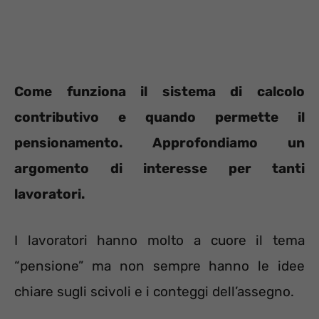
Come funziona il sistema di calcolo
contributivo e quando permette il
pensionamento. Approfondiamo un
argomento di interesse per tanti
lavoratori.
I lavoratori hanno molto a cuore il tema
“pensione” ma non sempre hanno le idee
chiare sugli scivoli e i conteggi dell’assegno.