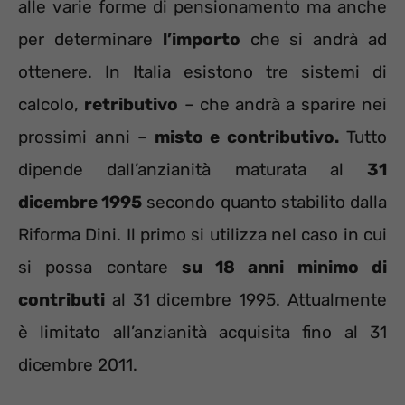
alle varie forme di pensionamento ma anche
per determinare
l’importo
che si andrà ad
ottenere. In Italia esistono tre sistemi di
calcolo,
retributivo
– che andrà a sparire nei
prossimi anni –
misto e contributivo.
Tutto
dipende dall’anzianità maturata al
31
dicembre 1995
secondo quanto stabilito dalla
Riforma Dini. Il primo si utilizza nel caso in cui
si possa contare
su 18 anni minimo di
contributi
al 31 dicembre 1995. Attualmente
è limitato all’anzianità acquisita fino al 31
dicembre 2011.