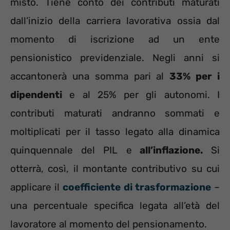
misto. Tiene conto dei contributi maturati
dall’inizio della carriera lavorativa ossia dal
momento di iscrizione ad un ente
pensionistico previdenziale. Negli anni si
accantonerà una somma pari al
33% per i
dipendenti
e al 25% per gli autonomi. I
contributi maturati andranno sommati e
moltiplicati per il tasso legato alla dinamica
quinquennale del PIL e
all’inflazione.
Si
otterrà, così, il montante contributivo su cui
applicare il
coefficiente di trasformazione
–
una percentuale specifica legata all’età del
lavoratore al momento del pensionamento.