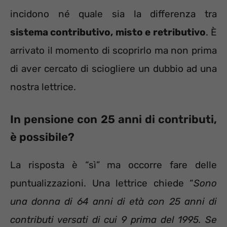
incidono né quale sia la differenza tra
sistema contributivo, misto e retributivo
. È
arrivato il momento di scoprirlo ma non prima
di aver cercato di sciogliere un dubbio ad una
nostra lettrice.
In pensione con 25 anni di contributi,
è possibile?
La risposta è “sì” ma occorre fare delle
puntualizzazioni. Una lettrice chiede “
Sono
una donna di 64 anni di età con 25 anni di
contributi versati di cui 9 prima del 1995. Se