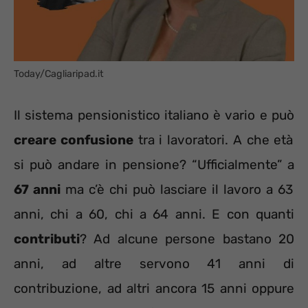
Today/Cagliaripad.it
Il sistema pensionistico italiano è vario e può
creare confusione
tra i lavoratori. A che età
si può andare in pensione? “Ufficialmente” a
67 anni
ma c’è chi può lasciare il lavoro a 63
anni, chi a 60, chi a 64 anni. E con quanti
contributi
? Ad alcune persone bastano 20
anni, ad altre servono 41 anni di
contribuzione, ad altri ancora 15 anni oppure