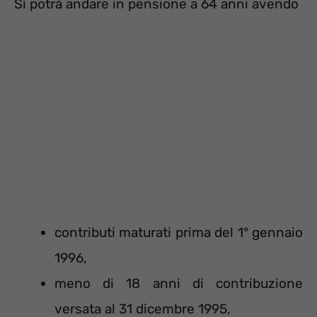
Si potrà andare in pensione a 64 anni avendo
contributi maturati prima del 1° gennaio
1996,
meno di 18 anni di contribuzione
versata al 31 dicembre 1995,