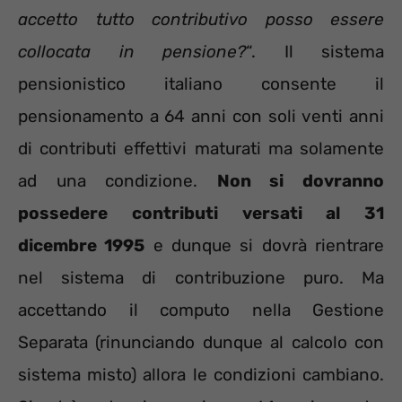
accetto tutto contributivo posso essere
collocata in pensione?
“. Il sistema
pensionistico italiano consente il
pensionamento a 64 anni con soli venti anni
di contributi effettivi maturati ma solamente
ad una condizione.
Non si dovranno
possedere contributi versati al 31
dicembre 1995
e dunque si dovrà rientrare
nel sistema di contribuzione puro. Ma
accettando il computo nella Gestione
Separata (rinunciando dunque al calcolo con
sistema misto) allora le condizioni cambiano.