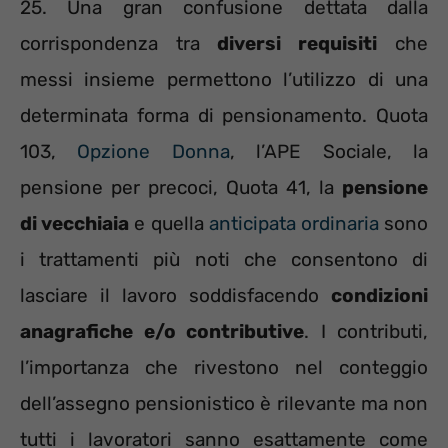
25. Una gran confusione dettata dalla
corrispondenza tra
diversi requisiti
che
messi insieme permettono l’utilizzo di una
determinata forma di pensionamento. Quota
103,
Opzione Donna
, l’APE Sociale, la
pensione per precoci, Quota 41, la
pensione
di vecchiaia
e quella
anticipata ordinaria
sono
i trattamenti più noti che consentono di
lasciare il lavoro soddisfacendo
condizioni
anagrafiche e/o contributive
. I contributi,
l’importanza che rivestono nel conteggio
dell’assegno pensionistico è rilevante ma non
tutti i lavoratori sanno esattamente come