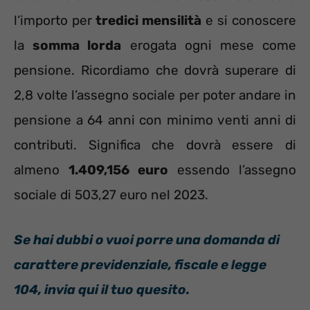
l’importo per
tredici mensilità
e si conoscere
la
somma lorda
erogata ogni mese come
pensione. Ricordiamo che dovrà superare di
2,8 volte l’assegno sociale per poter andare in
pensione a 64 anni con minimo venti anni di
contributi. Significa che dovrà essere di
almeno
1.409,156 euro
essendo l’assegno
sociale di 503,27 euro nel 2023.
Se hai dubbi o vuoi porre una domanda di
carattere previdenziale, fiscale e legge
104, invia qui il tuo quesito.