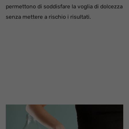
permettono di soddisfare la voglia di dolcezza
senza mettere a rischio i risultati.