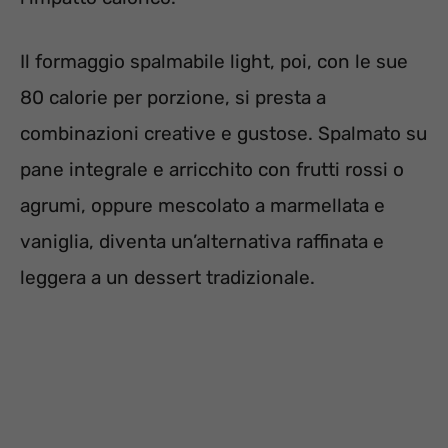
Il formaggio spalmabile light, poi, con le sue
80 calorie per porzione, si presta a
combinazioni creative e gustose. Spalmato su
pane integrale e arricchito con frutti rossi o
agrumi, oppure mescolato a marmellata e
vaniglia, diventa un’alternativa raffinata e
leggera a un dessert tradizionale.