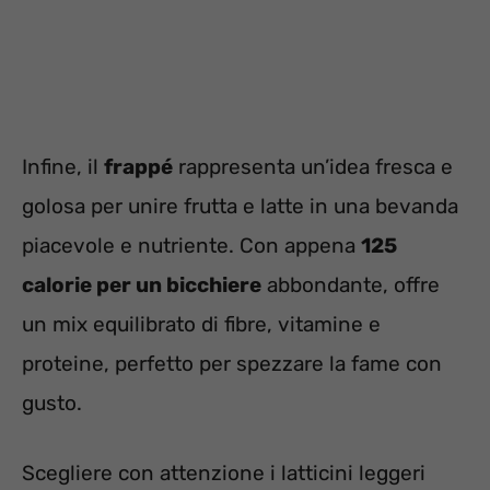
Infine, il
frappé
rappresenta un’idea fresca e
golosa per unire frutta e latte in una bevanda
piacevole e nutriente. Con appena
125
calorie per un bicchiere
abbondante, offre
un mix equilibrato di fibre, vitamine e
proteine, perfetto per spezzare la fame con
gusto.
Scegliere con attenzione i latticini leggeri