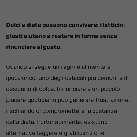
Dolci e dieta possono convivere: i latticini
giusti aiutano a restare in forma senza
rinunciare al gusto.
Quando si segue un regime alimentare
ipocalorico, uno degli ostacoli più comuni è il
desiderio di dolce. Rinunciare a un piccolo
piacere quotidiano può generare frustrazione,
rischiando di compromettere la costanza
della dieta. Fortunatamente, esistono
alternative leggere e gratificanti che