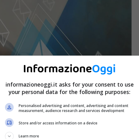
informazioneoggi.it asks for your consent to use
your personal data for the following purposes:
Personalised advertising and content, advertising and content
measurement, audience research and services development
Store and/or access information on a device
Learn more