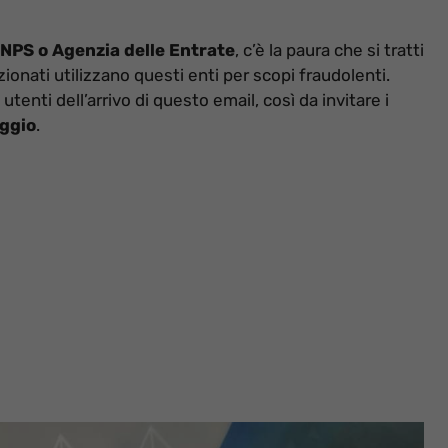
INPS o Agenzia delle Entrate
, c’è la paura che si tratti
zionati utilizzano questi enti per scopi fraudolenti.
tenti dell’arrivo di questo email, così da invitare i
ggio
.