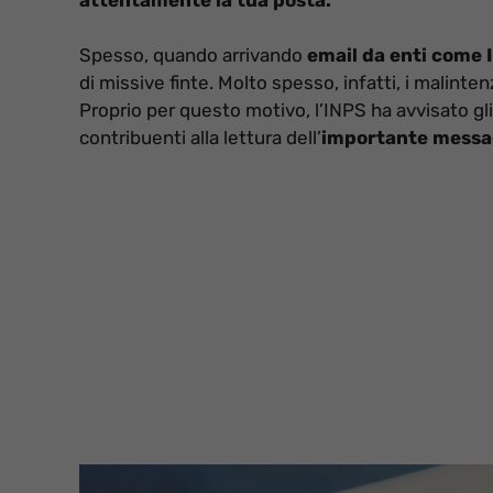
Spesso, quando arrivando
email da enti come 
di missive finte. Molto spesso, infatti, i malinten
Proprio per questo motivo, l’INPS ha avvisato gli u
contribuenti alla lettura dell’
importante messa