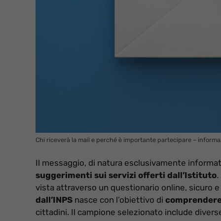
Chi riceverà la mail e perché è importante partecipare – informa
Il messaggio, di natura esclusivamente informat
suggerimenti sui servizi offerti dall’Istituto
.
vista attraverso un questionario online, sicuro e
dall’INPS
nasce con l’obiettivo di
comprendere m
cittadini. Il campione selezionato include diverse