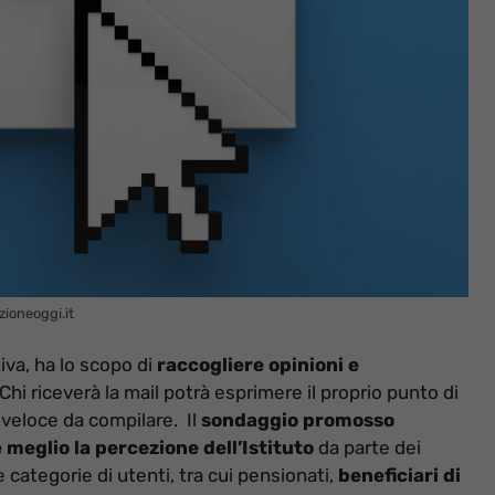
zioneoggi.it
iva, ha lo scopo di
raccogliere opinioni e
 Chi riceverà la mail potrà esprimere il proprio punto di
 veloce da compilare. Il
sondaggio promosso
eglio la percezione dell’Istituto
da parte dei
 categorie di utenti, tra cui pensionati,
beneficiari di