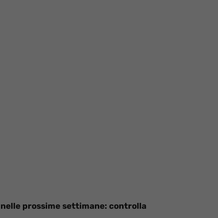
 nelle prossime settimane: controlla