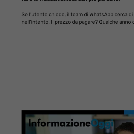
Se l’utente chiede, il team di WhatsApp cerca di 
nell’intento. Il prezzo da pagare? Qualche anno d