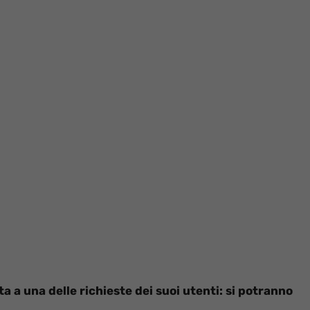
a a una delle richieste dei suoi utenti: si potranno