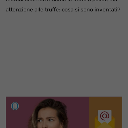
attenzione alle truffe: cosa si sono inventati?