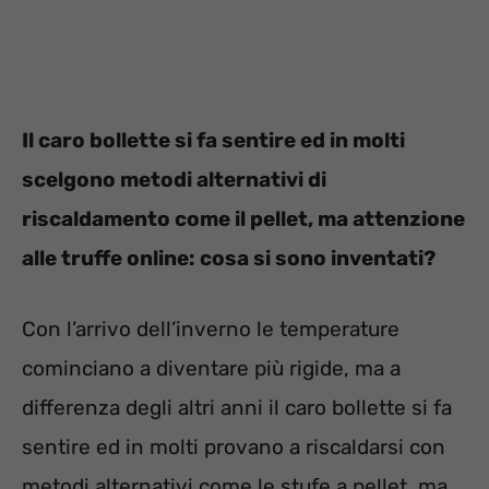
Il caro bollette si fa sentire ed in molti
scelgono metodi alternativi di
riscaldamento come il pellet, ma attenzione
alle truffe online: cosa si sono inventati?
Con l’arrivo dell’inverno le temperature
cominciano a diventare più rigide, ma a
differenza degli altri anni il caro bollette si fa
sentire ed in molti provano a riscaldarsi con
metodi alternativi come le stufe a pellet, ma