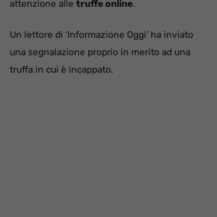
attenzione alle
truffe online
.
Un lettore di ‘Informazione Oggi’ ha inviato
una segnalazione proprio in merito ad una
truffa in cui è incappato.