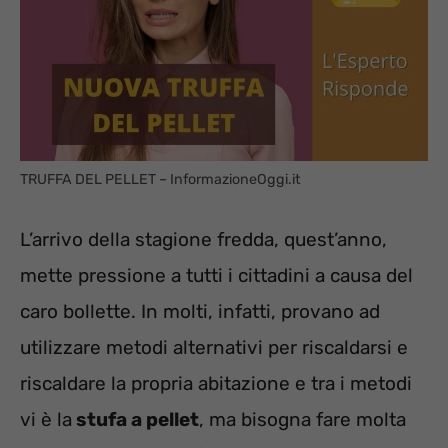
TRUFFA DEL PELLET – InformazioneOggi.it
L’arrivo della stagione fredda, quest’anno,
mette pressione a tutti i cittadini a causa del
caro bollette. In molti, infatti, provano ad
utilizzare metodi alternativi per riscaldarsi e
riscaldare la propria abitazione e tra i metodi
vi è la
stufa a pellet
, ma bisogna fare molta