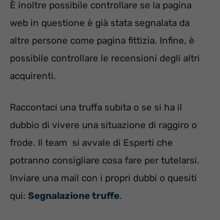
È inoltre possibile controllare se la pagina
web in questione è già stata segnalata da
altre persone come pagina fittizia. Infine, è
possibile controllare le recensioni degli altri
acquirenti.
Raccontaci una truffa subita o se si ha il
dubbio di vivere una situazione di raggiro o
frode. Il team
si avvale di Esperti che
potranno consigliare cosa fare per tutelarsi.
Inviare una mail con i propri dubbi o quesiti
qui:
Segnalazione truffe
.