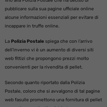
fino alla Polizia Postale che ha deciso di
pubblicare sulla sua pagine ufficiale online
alcune informazioni essenziali per evitare di
incappare in truffe online.
La
Polizia Postale
spiega che con l’arrivo
dell’inverno vi è un aumento di diversi siti
web fittizi che propongono prezzi molto
convenienti per la rivendita di pellet.
Secondo quanto riportato dalla Polizia
Postale, coloro che si avvalgono di tal pagine
web fasulle promettono una fornitura di pellet