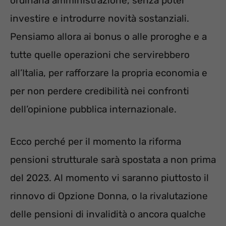
ordinaria amministrazione, senza poter
investire e introdurre novità sostanziali.
Pensiamo allora ai bonus o alle proroghe e a
tutte quelle operazioni che servirebbero
all’Italia, per rafforzare la propria economia e
per non perdere credibilità nei confronti
dell’opinione pubblica internazionale.
Ecco perché per il momento la riforma
pensioni strutturale sarà spostata a non prima
del 2023. Al momento vi saranno piuttosto il
rinnovo di Opzione Donna, o la rivalutazione
delle pensioni di invalidità o ancora qualche