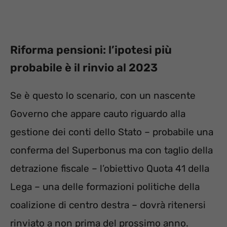
Riforma pensioni: l’ipotesi più
probabile è il rinvio al 2023
Se è questo lo scenario, con un nascente
Governo che appare cauto riguardo alla
gestione dei conti dello Stato – probabile una
conferma del Superbonus ma con taglio della
detrazione fiscale – l’obiettivo Quota 41 della
Lega – una delle formazioni politiche della
coalizione di centro destra – dovrà ritenersi
rinviato a non prima del prossimo anno.