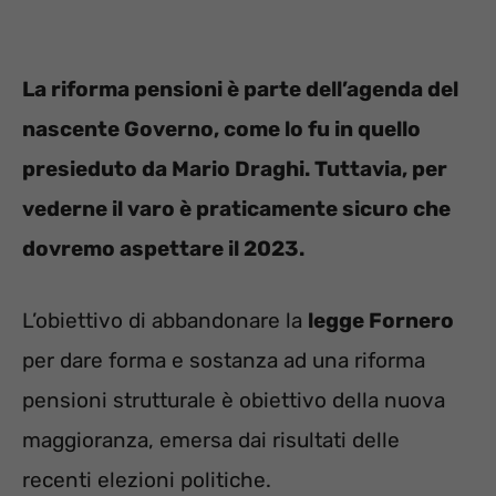
La riforma pensioni è parte dell’agenda del
nascente Governo, come lo fu in quello
presieduto da Mario Draghi. Tuttavia, per
vederne il varo è praticamente sicuro che
dovremo aspettare il 2023.
L’obiettivo di abbandonare la
legge Fornero
per dare forma e sostanza ad una riforma
pensioni strutturale è obiettivo della nuova
maggioranza, emersa dai risultati delle
recenti elezioni politiche.