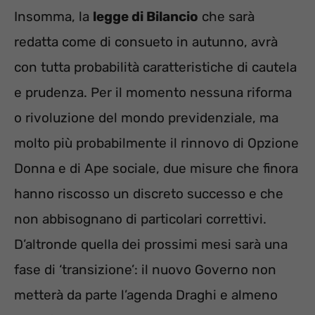
Insomma, la
legge di Bilancio
che sarà
redatta come di consueto in autunno, avrà
con tutta probabilità caratteristiche di cautela
e prudenza. Per il momento nessuna riforma
o rivoluzione del mondo previdenziale, ma
molto più probabilmente il rinnovo di Opzione
Donna e di Ape sociale, due misure che finora
hanno riscosso un discreto successo e che
non abbisognano di particolari correttivi.
D’altronde quella dei prossimi mesi sarà una
fase di ‘transizione’: il nuovo Governo non
metterà da parte l’agenda Draghi e almeno