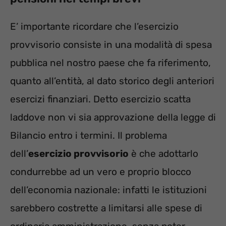
E’ importante ricordare che l’esercizio
provvisorio consiste in una modalità di spesa
pubblica nel nostro paese che fa riferimento,
quanto all’entità, al dato storico degli anteriori
esercizi finanziari. Detto esercizio scatta
laddove non vi sia approvazione della legge di
Bilancio entro i termini. Il problema
dell’
esercizio provvisorio
è che adottarlo
condurrebbe ad un vero e proprio blocco
dell’economia nazionale: infatti le istituzioni
sarebbero costrette a limitarsi alle spese di