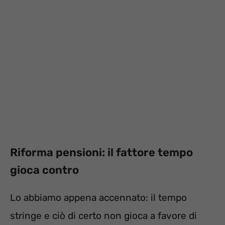
Riforma pensioni: il fattore tempo
gioca contro
Lo abbiamo appena accennato: il tempo
stringe e ciò di certo non gioca a favore di