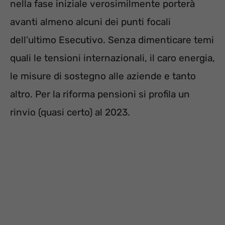
nella fase iniziale verosimilmente porterà
avanti almeno alcuni dei punti focali
dell’ultimo Esecutivo. Senza dimenticare temi
quali le tensioni internazionali, il caro energia,
le misure di sostegno alle aziende e tanto
altro. Per la riforma pensioni si profila un
rinvio (quasi certo) al 2023.