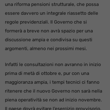
una riforma pensioni strutturale, che possa
essere davvero un integrale riassetto delle
regole previdenziali. Il Governo che si
formerà a breve non avrà spazio per una
discussione ampia e condivisa su questi
argomenti, almeno nei prossimi mesi.
Infatti le consultazioni non avranno in inizio
prima di metà di ottobre e, pur con una
maggioranza ampia, i tempi tecnici ci fanno
ritenere che il nuovo Governo non sarà nella
piena operatività se non ad inizio novembre.
Il paese dovrà evitare l’esercizio provvisorio,