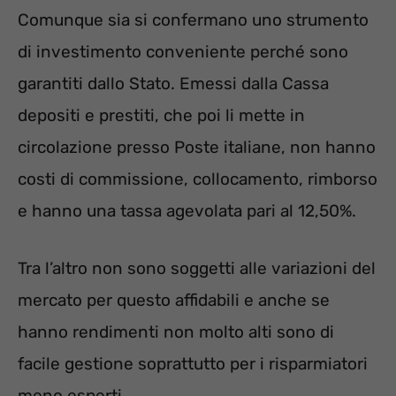
Comunque sia si confermano uno strumento
di investimento conveniente perché sono
garantiti dallo Stato. Emessi dalla Cassa
depositi e prestiti, che poi li mette in
circolazione presso Poste italiane, non hanno
costi di commissione, collocamento, rimborso
e hanno una tassa agevolata pari al 12,50%.
Tra l’altro non sono soggetti alle variazioni del
mercato per questo affidabili e anche se
hanno rendimenti non molto alti sono di
facile gestione soprattutto per i risparmiatori
meno esperti.