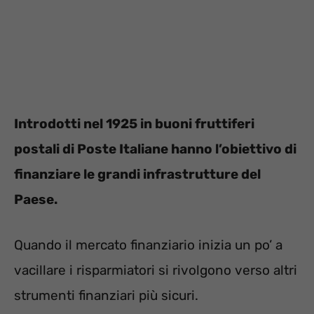
Introdotti nel 1925 in buoni fruttiferi
postali di Poste Italiane hanno l’obiettivo di
finanziare le grandi infrastrutture del
Paese.
Quando il mercato finanziario inizia un po’ a
vacillare i risparmiatori si rivolgono verso altri
strumenti finanziari più sicuri.