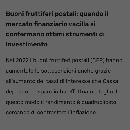
Buoni fruttiferi postali: quando il
mercato finanziario vacilla si
confermano ottimi strumenti di
investimento
Nel 2022 i buoni fruttiferi postali (BFP) hanno
aumentato le sottoscrizioni anche grazie
all’aumento dei tassi di interesse che Cassa
deposito e risparmio ha effettuato a luglio. In
questo modo il rendimento è quadruplicato
cercando di contrastare l’inflazione.