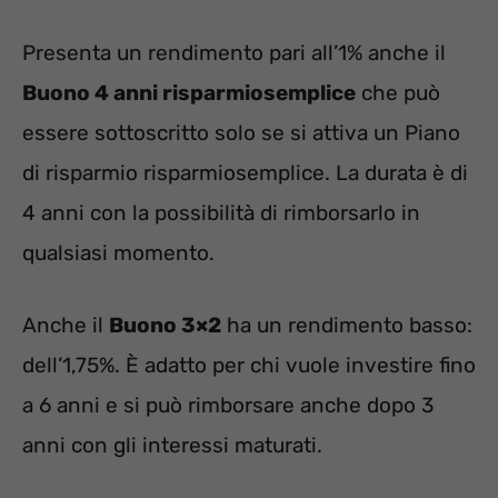
Presenta un rendimento pari all’1% anche il
Buono 4 anni risparmiosemplice
che può
essere sottoscritto solo se si attiva un Piano
di risparmio risparmiosemplice. La durata è di
4 anni con la possibilità di rimborsarlo in
qualsiasi momento.
Anche il
Buono 3×2
ha un rendimento basso:
dell’1,75%. È adatto per chi vuole investire fino
a 6 anni e si può rimborsare anche dopo 3
anni con gli interessi maturati.