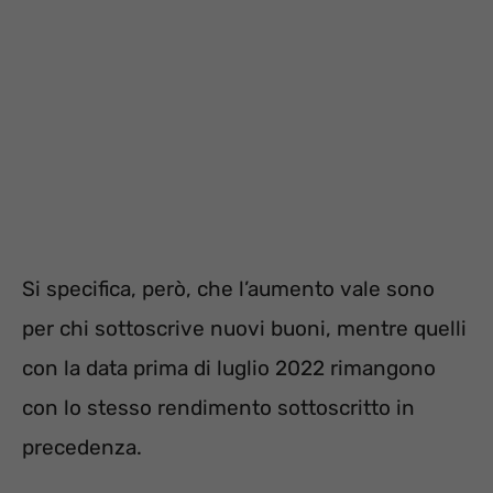
Si specifica, però, che l’aumento vale sono
per chi sottoscrive nuovi buoni, mentre quelli
con la data prima di luglio 2022 rimangono
con lo stesso rendimento sottoscritto in
precedenza.