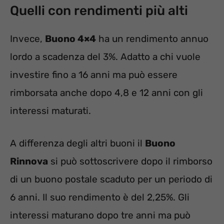
Quelli con rendimenti più alti
Invece,
Buono 4×4
ha un rendimento annuo
lordo a scadenza del 3%. Adatto a chi vuole
investire fino a 16 anni ma può essere
rimborsata anche dopo 4,8 e 12 anni con gli
interessi maturati.
A differenza degli altri buoni il
Buono
Rinnova
si può sottoscrivere dopo il rimborso
di un buono postale scaduto per un periodo di
6 anni. Il suo rendimento è del 2,25%. Gli
interessi maturano dopo tre anni ma può