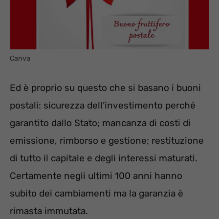
Canva
Ed è proprio su questo che si basano i buoni
postali: sicurezza dell’investimento perché
garantito dallo Stato; mancanza di costi di
emissione, rimborso e gestione; restituzione
di tutto il capitale e degli interessi maturati.
Certamente negli ultimi 100 anni hanno
subito dei cambiamenti ma la garanzia è
rimasta immutata.