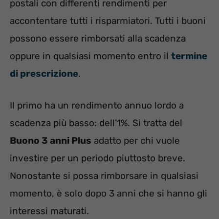
postali con differenti rendimenti per
accontentare tutti i risparmiatori. Tutti i buoni
possono essere rimborsati alla scadenza
oppure in qualsiasi momento entro il
termine
di prescrizione
.
Il primo ha un rendimento annuo lordo a
scadenza più basso: dell’1%. Si tratta del
Buono 3 anni Plus
adatto per chi vuole
investire per un periodo piuttosto breve.
Nonostante si possa rimborsare in qualsiasi
momento, è solo dopo 3 anni che si hanno gli
interessi maturati.