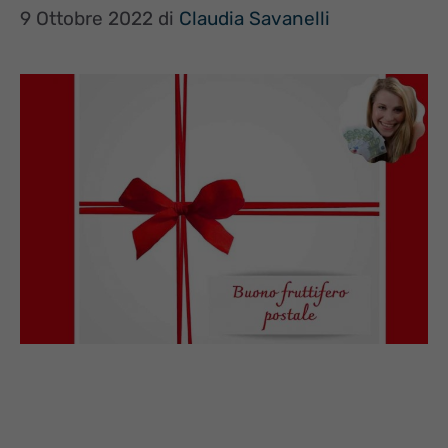
9 Ottobre 2022
di
Claudia Savanelli