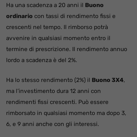
Ha una scadenza a 20 anni il
Buono
ordinario
con tassi di rendimento fissi e
crescenti nel tempo. Il rimborso potrà
avvenire in qualsiasi momento entro il
termine di prescrizione. Il rendimento annuo
lordo a scadenza è del 2%.
Ha lo stesso rendimento (2%) il
Buono 3X4
,
ma l’investimento dura 12 anni con
rendimenti fissi crescenti. Può essere
rimborsato in qualsiasi momento ma dopo 3,
6, e 9 anni anche con gli interessi.