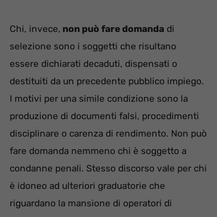
Chi, invece,
non può fare domanda
di
selezione sono i soggetti che risultano
essere dichiarati decaduti, dispensati o
destituiti da un precedente pubblico impiego.
I motivi per una simile condizione sono la
produzione di documenti falsi, procedimenti
disciplinare o carenza di rendimento. Non può
fare domanda nemmeno chi è soggetto a
condanne penali. Stesso discorso vale per chi
è idoneo ad ulteriori graduatorie che
riguardano la mansione di operatori di