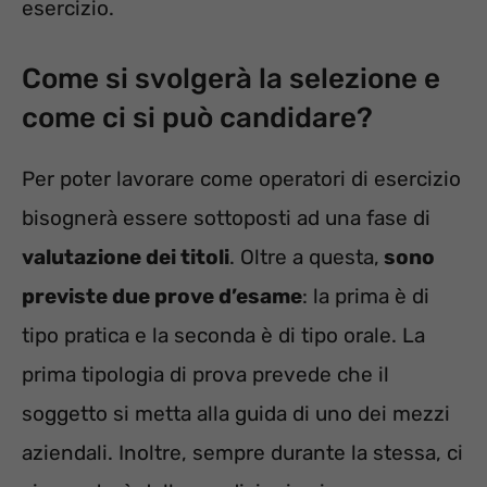
esercizio.
Come si svolgerà la selezione e
come ci si può candidare?
Per poter lavorare come operatori di esercizio
bisognerà essere sottoposti ad una fase di
valutazione dei titoli
. Oltre a questa,
sono
previste due prove d’esame
: la prima è di
tipo pratica e la seconda è di tipo orale. La
prima tipologia di prova prevede che il
soggetto si metta alla guida di uno dei mezzi
aziendali. Inoltre, sempre durante la stessa, ci