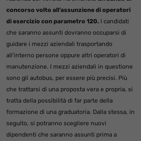
concorso volto all’assunzione di operatori
di esercizio con parametro 120.
I candidati
che saranno assunti dovranno occuparsi di
guidare i mezzi aziendali trasportando
all’interno persone oppure altri operatori di
manutenzione. I mezzi aziendali in questione
sono gli autobus, per essere più precisi. Più
che trattarsi di una proposta vera e propria, si
tratta della possibilità di far parte della
formazione di una graduatoria. Dalla stessa, in
seguito, si potranno scegliere nuovi
dipendenti che saranno assunti prima a