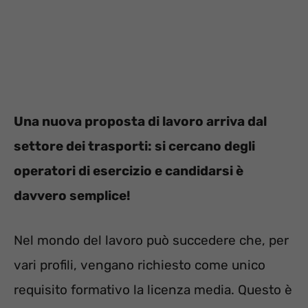
Una nuova proposta di lavoro arriva dal
settore dei trasporti: si cercano degli
operatori di esercizio e candidarsi è
davvero semplice!
Nel mondo del lavoro può succedere che, per
vari profili, vengano richiesto come unico
requisito formativo la licenza media. Questo è