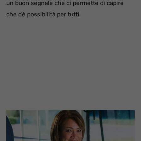
un buon segnale che ci permette di capire
che c’è possibilità per tutti.