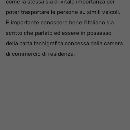
come la stessa sia di vitale importanza per
poter trasportare le persone su simili veicoli.
È importante conoscere bene l’italiano sia
scritto che parlato ed essere in possesso
della carta tachigrafica concessa dalla camera
di commercio di residenza.