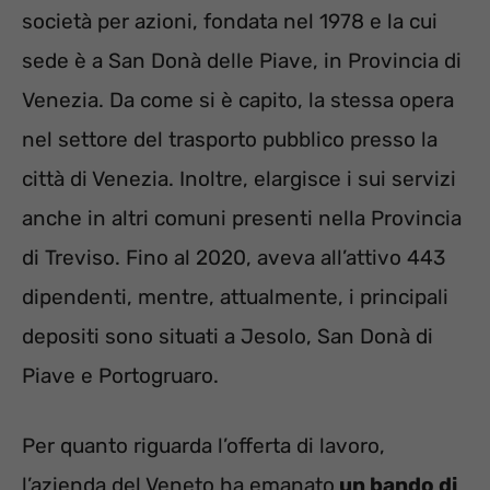
società per azioni, fondata nel 1978 e la cui
sede è a San Donà delle Piave, in Provincia di
Venezia. Da come si è capito, la stessa opera
nel settore del trasporto pubblico presso la
città di Venezia. Inoltre, elargisce i sui servizi
anche in altri comuni presenti nella Provincia
di Treviso. Fino al 2020, aveva all’attivo 443
dipendenti, mentre, attualmente, i principali
depositi sono situati a Jesolo, San Donà di
Piave e Portogruaro.
Per quanto riguarda l’offerta di lavoro,
l’azienda del Veneto ha emanato
un bando di