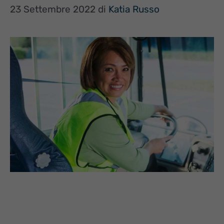
23 Settembre 2022
di
Katia Russo