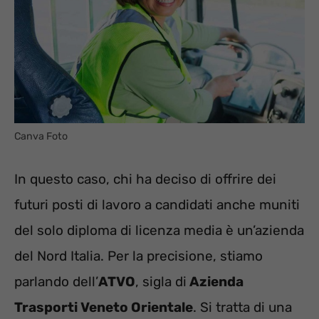
Canva Foto
In questo caso, chi ha deciso di offrire dei
futuri posti di lavoro a candidati anche muniti
del solo diploma di licenza media è un’azienda
del Nord Italia. Per la precisione, stiamo
parlando dell’
ATVO
, sigla di
Azienda
Trasporti Veneto Orientale
. Si tratta di una