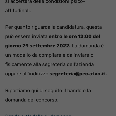
si accerterà delle condizioni psico-
attitudinali.
Per quanto riguarda la candidatura, questa
può essere inviata
entro le ore 12:00 del
giorno 29 settembre 2022.
La domanda è
un modello da compilare e da inviare o
fisicamente alla segreteria dell’azienda
oppure all’indirizzo
segreteria@pec.atvo.it.
Riportiamo qui di seguito il bando e la
domanda del concorso.