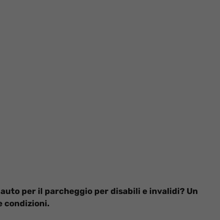
s auto per il parcheggio per disabili e invalidi? Un
e condizioni.