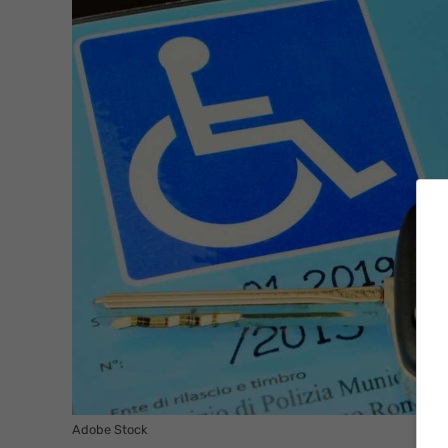
Adobe Stock