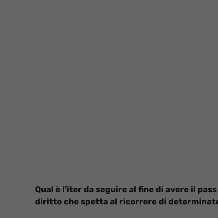
Qual è l’iter da seguire al fine di avere il pas
diritto che spetta al ricorrere di determinat