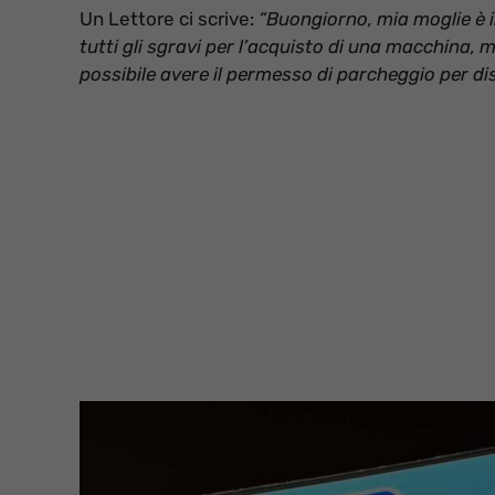
Un Lettore ci scrive:
“Buongiorno, mia moglie è 
tutti gli sgravi per l’acquisto di una macchina, 
possibile avere il permesso di parcheggio per disa