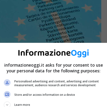
informazioneoggi.it asks for your consent to use
your personal data for the following purposes:
Personalised advertising and content, advertising and content
measurement, audience research and services development
Store and/or access information on a device
Learn more