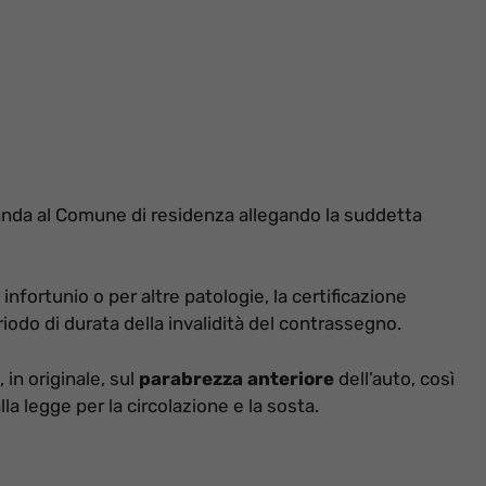
da al Comune di residenza allegando la suddetta
infortunio o per altre patologie, la certificazione
iodo di durata della invalidità del contrassegno.
 in originale, sul
parabrezza anteriore
dell’auto, così
la legge per la circolazione e la sosta.