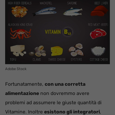
Adobe Stock
Fortunatamente,
con una corretta
alimentazione
non dovremmo avere
problemi ad assumere le giuste quantità di
Vitamine. Inoltre
esistono gli integratori
,