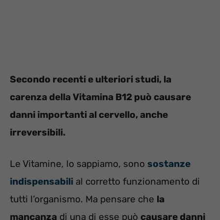
Secondo recenti e ulteriori studi, la
carenza della Vitamina B12 può causare
danni importanti al cervello, anche
irreversibili.
Le Vitamine, lo sappiamo, sono
sostanze
indispensabili
al corretto funzionamento di
tutti l’organismo. Ma pensare che
la
mancanza
di una di esse può
causare danni