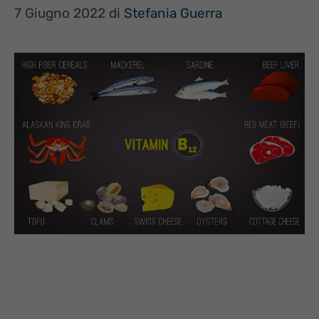
7 Giugno 2022
di
Stefania Guerra