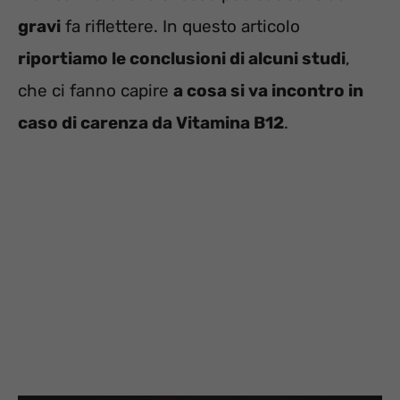
gravi
fa riflettere. In questo articolo
riportiamo le conclusioni di alcuni studi
,
che ci fanno capire
a cosa si va incontro in
caso di carenza da Vitamina B12
.