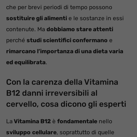
che per brevi periodi di tempo possono
sostituire gli alimenti
e le sostanze in essi
contenute. Ma
dobbiamo stare attenti
perché
studi scientifici confermano
e
rimarcano l’importanza di una dieta varia
ed equilibrata
.
Con la carenza della Vitamina
B12 danni irreversibili al
cervello, cosa dicono gli esperti
La
Vitamina B12
è
fondamentale
nello
sviluppo
cellulare
, soprattutto di quelle