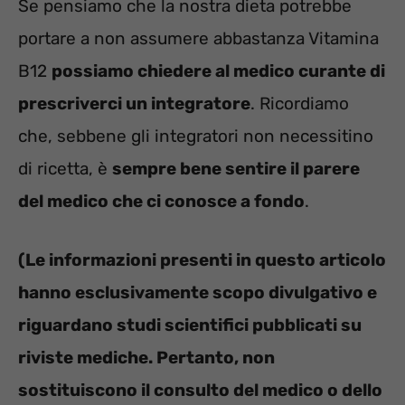
Se pensiamo che la nostra dieta potrebbe
portare a non assumere abbastanza Vitamina
B12
possiamo chiedere al medico curante di
prescriverci un integratore
. Ricordiamo
che, sebbene gli integratori non necessitino
di ricetta, è
sempre bene sentire il parere
del medico che ci conosce a fondo
.
(Le informazioni presenti in questo articolo
hanno esclusivamente scopo divulgativo e
riguardano studi scientifici pubblicati su
riviste mediche. Pertanto, non
sostituiscono il consulto del medico o dello