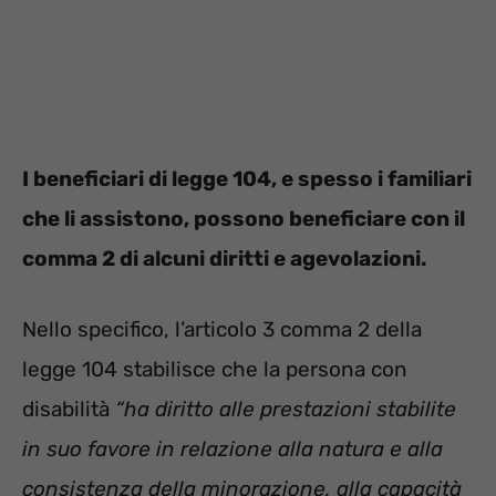
I beneficiari di legge 104, e spesso i familiari
che li assistono, possono beneficiare con il
comma 2 di alcuni diritti e agevolazioni.
Nello specifico, l’articolo 3 comma 2 della
legge 104 stabilisce che la persona con
disabilità
“ha diritto alle prestazioni stabilite
in suo favore in relazione alla natura e alla
consistenza della minorazione, alla capacità