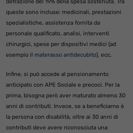
detrazione del 19% della spesa sostenuta. Tra
queste sono incluse: medicinali, prestazioni
specialistiche, assistenza fornita da
personale qualificato, analisi, interventi
chirurgici, spese per dispositivi medici (ad
esempio il
materasso antidecubito
), ecc.
Infine, si può accede al pensionamento
anticipato con APE Sociale e precoci. Per la
prima, bisogna però aver maturato almeno 30
anni di contributi. Invece, se a beneficiarne è
la persona con disabilità, oltre ai 30 anni di
contributi deve avere riconosciuta una