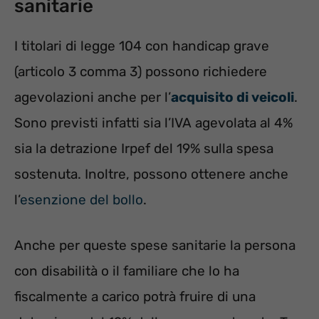
sanitarie
I titolari di legge 104 con handicap grave
(articolo 3 comma 3) possono richiedere
agevolazioni anche per l’
acquisito di veicoli
.
Sono previsti infatti sia l’IVA agevolata al 4%
sia la detrazione Irpef del 19% sulla spesa
sostenuta. Inoltre, possono ottenere anche
l’
esenzione del bollo
.
Anche per queste spese sanitarie la persona
con disabilità o il familiare che lo ha
fiscalmente a carico potrà fruire di una