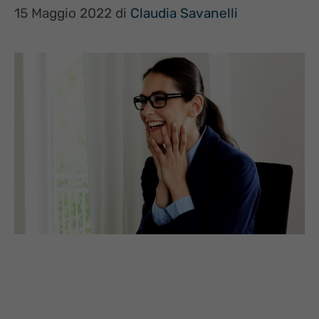
15 Maggio 2022
di
Claudia Savanelli