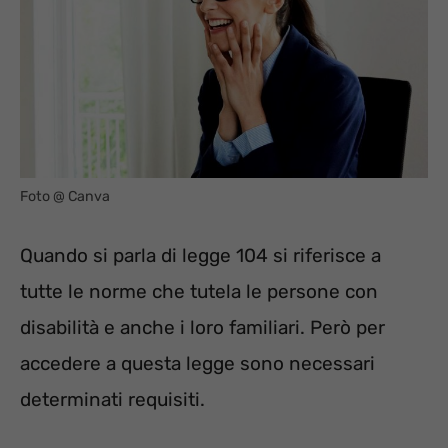
Foto @ Canva
Quando si parla di legge 104 si riferisce a
tutte le norme che tutela le persone con
disabilità e anche i loro familiari. Però per
accedere a questa legge sono necessari
determinati requisiti.