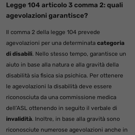
Legge 104 articolo 3 comma 2: quali
agevolazioni garantisce?
Il comma 2 della legge 104 prevede
agevolazioni per una determinata
categoria
di disabili
. Nello stesso tempo, garantisce un
aiuto in base alla natura e alla gravità della
disabilità sia fisica sia psichica. Per ottenere
le agevolazioni la disabilità deve essere
riconosciuta da una commissione medica
dell’ASL ottenendo in seguito il verbale di
invalidità
. Inoltre, in base alla gravità sono
riconosciute numerose agevolazioni anche in