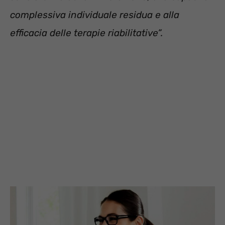
complessiva individuale residua e alla
efficacia delle terapie riabilitative”.