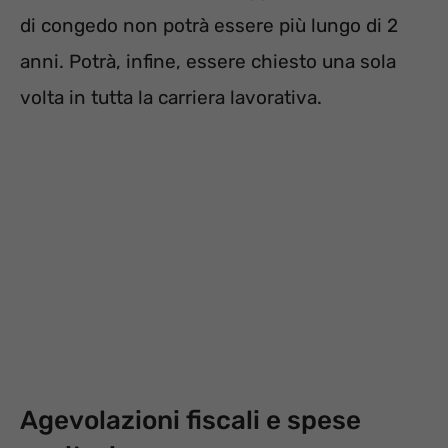
di congedo non potrà essere più lungo di 2
anni. Potrà, infine, essere chiesto una sola
volta in tutta la carriera lavorativa.
Agevolazioni fiscali e spese