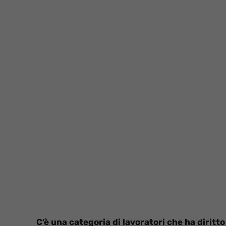
C’è una categoria di lavoratori che ha diritto