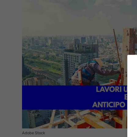
Adobe Stock