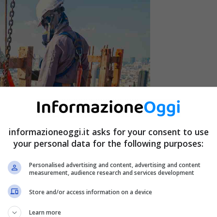
informazioneoggi.it asks for your consent to use
your personal data for the following purposes:
Personalised advertising and content, advertising and content
measurement, audience research and services development
Store and/or access information on a device
Learn more