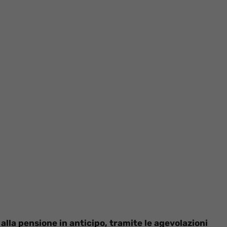
 alla pensione in anticipo, tramite le agevolazioni