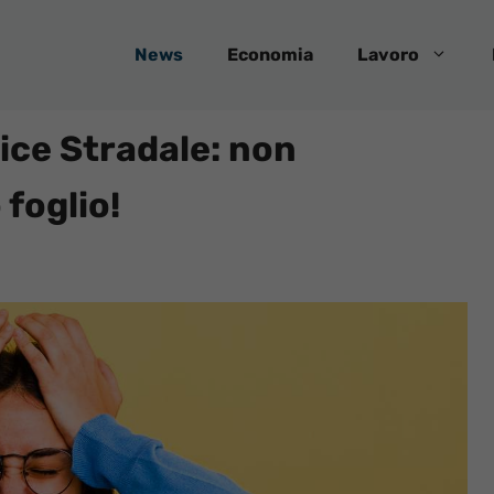
News
Economia
Lavoro
ice Stradale: non
foglio!