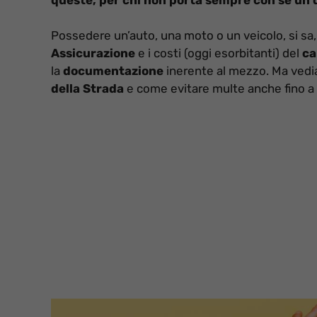
Possedere un’auto, una moto o un veicolo, si sa, 
Assicurazione
e i costi (oggi esorbitanti) del
ca
la
documentazione
inerente al mezzo. Ma ved
della Strada
e come evitare multe anche fino a 