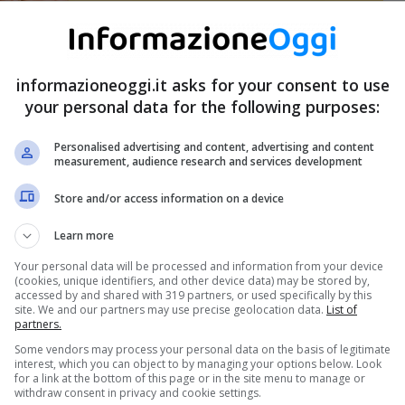
informazioneoggi.it asks for your consent to use
your personal data for the following purposes:
Personalised advertising and content, advertising and content
measurement, audience research and services development
Store and/or access information on a device
Learn more
Your personal data will be processed and information from your device
(cookies, unique identifiers, and other device data) may be stored by,
accessed by and shared with 319 partners, or used specifically by this
site. We and our partners may use precise geolocation data.
List of
partners.
Some vendors may process your personal data on the basis of legitimate
interest, which you can object to by managing your options below. Look
for a link at the bottom of this page or in the site menu to manage or
withdraw consent in privacy and cookie settings.