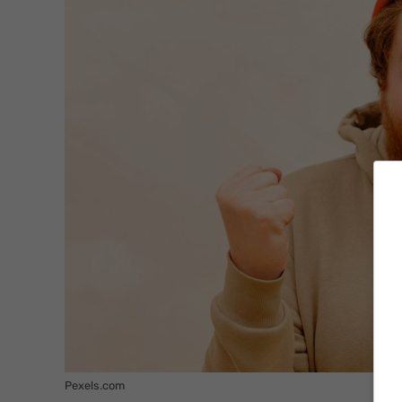
Pexels.com