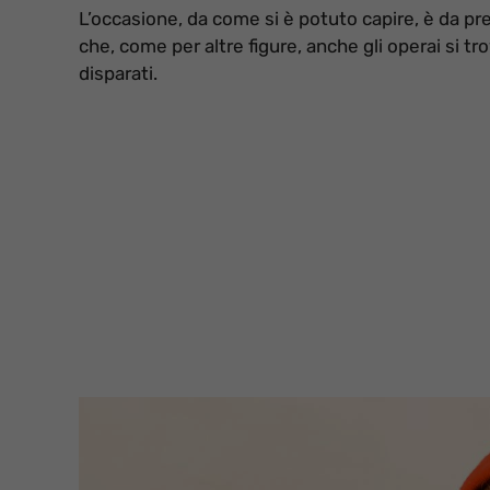
L’occasione, da come si è potuto capire, è da pr
che, come per altre figure, anche gli operai si tr
disparati.