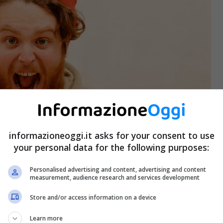
informazioneoggi.it asks for your consent to use
your personal data for the following purposes:
Personalised advertising and content, advertising and content
measurement, audience research and services development
Store and/or access information on a device
Learn more