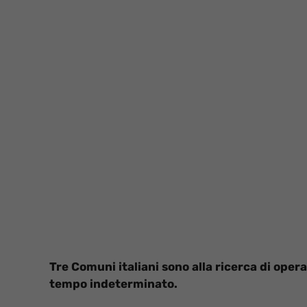
Tre Comuni italiani sono alla ricerca di opera
tempo indeterminato.