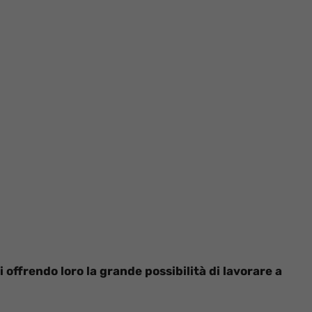
i offrendo loro la grande possibilità di lavorare a