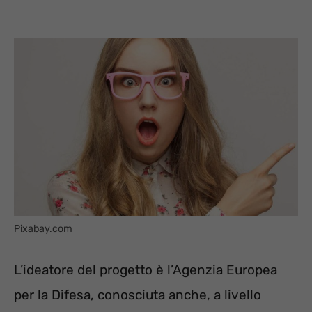
Pixabay.com
L’ideatore del progetto è l’Agenzia Europea
per la Difesa, conosciuta anche, a livello