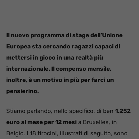
Il nuovo programma di stage dell’Unione
Europea sta cercando ragazzi capaci di
mettersi in gioco in una realtà più
internazionale. Il compenso mensile,
inoltre, è un motivo in più per farci un
pensierino.
Stiamo parlando, nello specifico, di ben
1.252
euro al mese per 12 mesi
a Bruxelles, in
Belgio. I 18 tirocini, illustrati di seguito, sono