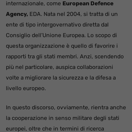
internazionale, come
European Defence
Agency,
EDA. Nata nel 2004, si tratta di un
ente di tipo intergovernativo diretta dal
Consiglio dell’Unione Europea. Lo scopo di
questa organizzazione è quello di favorire i
rapporti tra gli stati membri. Anzi, scendendo
più nel particolare, auspica collaborazioni
volte a migliorare la sicurezza e la difesa a
livello europeo.
In questo discorso, ovviamente, rientra anche
la cooperazione in senso militare degli stati
europei, oltre che in termini di ricerca