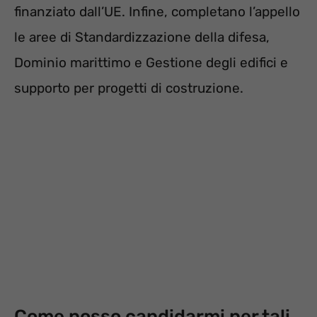
finanziato dall’UE. Infine, completano l’appello
le aree di Standardizzazione della difesa,
Dominio marittimo e Gestione degli edifici e
supporto per progetti di costruzione.
Come posso candidarmi per tali