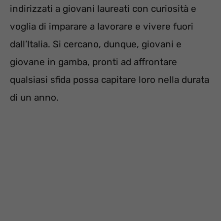
indirizzati a giovani laureati con curiosità e
voglia di imparare a lavorare e vivere fuori
dall’Italia. Si cercano, dunque, giovani e
giovane in gamba, pronti ad affrontare
qualsiasi sfida possa capitare loro nella durata
di un anno.