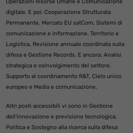
Operazioni Risorse Umane e Comunicazione
digitale. E poi: Cooperazione Strutturata
Permanente, Mercato EU satCom, Sistemi di
comunicazione e informazione. Territorio e
Logistica, Revisione annuale coordinata sulla
difesa e Gestione Records. E ancora: Analisi
strategica e coinvolgimento del settore,
Supporto al coordinamento R&T, Cielo unico
europeo e Media e comunicazione.
Altri posti accessibili vi sono in Gestione
dell’innovazione e previsione tecnologica,
Politica e Sostegno alla ricerca sulla difesa