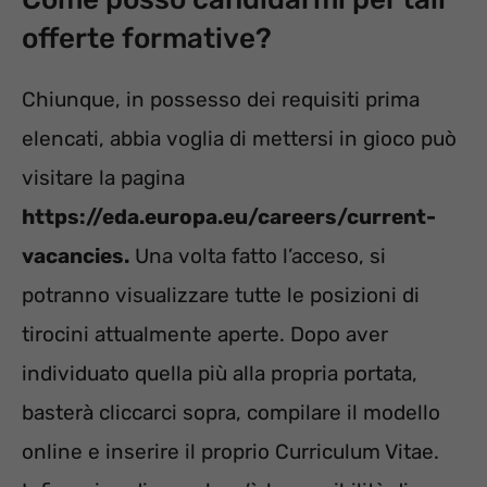
offerte formative?
Chiunque, in possesso dei requisiti prima
elencati, abbia voglia di mettersi in gioco può
visitare la pagina
https://eda.europa.eu/careers/current-
vacancies.
Una volta fatto l’acceso, si
potranno visualizzare tutte le posizioni di
tirocini attualmente aperte. Dopo aver
individuato quella più alla propria portata,
basterà cliccarci sopra, compilare il modello
online e inserire il proprio Curriculum Vitae.