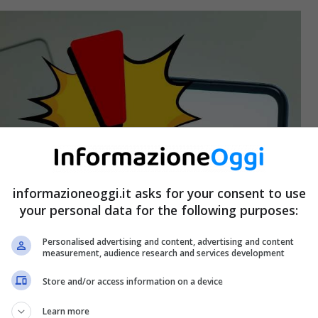
informazioneoggi.it asks for your consent to use
your personal data for the following purposes:
Personalised advertising and content, advertising and content
measurement, audience research and services development
Store and/or access information on a device
Learn more