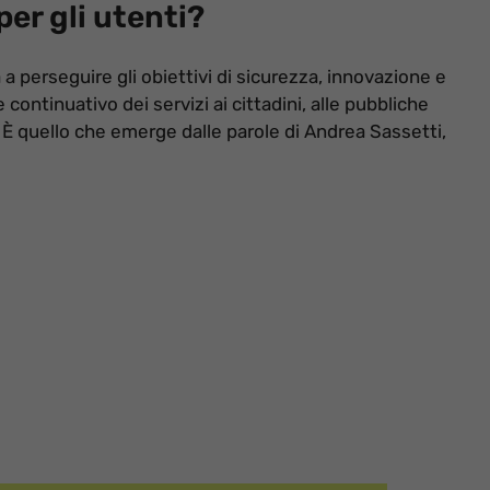
er gli utenti?
 a perseguire gli obiettivi di sicurezza, innovazione e
 continuativo dei servizi ai cittadini, alle pubbliche
. È quello che emerge dalle parole di Andrea Sassetti,