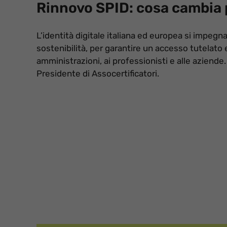
Rinnovo SPID: cosa cambia p
L’identità digitale italiana ed europea si impegna
sostenibilità, per garantire un accesso tutelato e
amministrazioni, ai professionisti e alle aziende
Presidente di Assocertificatori.