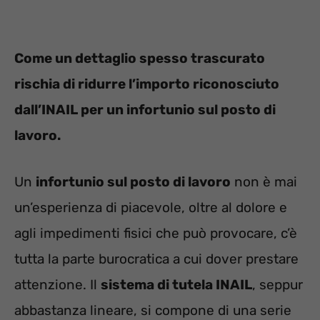
Come un dettaglio spesso trascurato
rischia di ridurre l’importo riconosciuto
dall’INAIL per un infortunio sul posto di
lavoro.
Un
infortunio sul posto di lavoro
non è mai
un’esperienza di piacevole, oltre al dolore e
agli impedimenti fisici che può provocare, c’è
tutta la parte burocratica a cui dover prestare
attenzione. Il
sistema di tutela INAIL
, seppur
abbastanza lineare, si compone di una serie