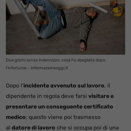
Due giorni senza indennizzo: cosa ho sbagliato dopo
l’infortunio – informazioneoggi.it
Dopo l’
incidente avvenuto sul lavoro
, il
dipendente in regola deve farsi
visitare e
presentare un conseguente certificato
medico
; questo viene poi trasmesso
al
datore di lavoro
che si occupa poi di una