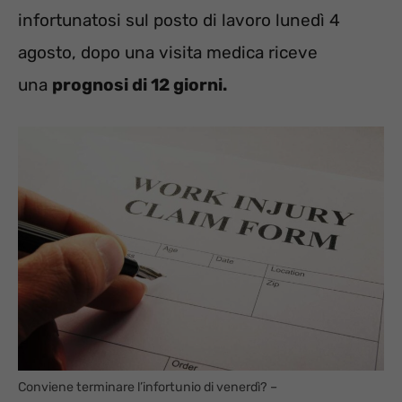
infortunatosi sul posto di lavoro lunedì 4
agosto, dopo una visita medica riceve
una
prognosi di 12 giorni.
Conviene terminare l’infortunio di venerdì? –