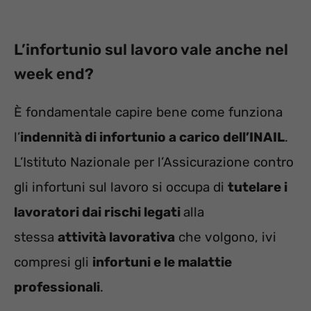
L’infortunio sul lavoro vale anche nel
week end?
È fondamentale capire bene come funziona
l’
indennità di infortunio a carico dell’INAIL
.
L’Istituto Nazionale per l’Assicurazione contro
gli infortuni sul lavoro si occupa di
tutelare i
lavoratori dai rischi legati
alla
stessa
attività lavorativa
che volgono, ivi
compresi gli
infortuni e le malattie
professionali
.