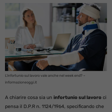
L’infortunio sul lavoro vale anche nel week end? –
informazioneoggi.it
A chiarire cosa sia un
infortunio sul lavoro
ci
pensa il D.P.R n. 1124/1964, specificando che