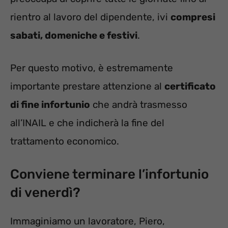
rientro al lavoro del dipendente, ivi
compresi
sabati, domeniche e festivi
.
Per questo motivo, è estremamente
importante prestare attenzione al
certificato
di fine infortunio
che andrà trasmesso
all’INAIL e che indicherà la fine del
trattamento economico.
Conviene terminare l’infortunio
di venerdì?
Immaginiamo un lavoratore, Piero,