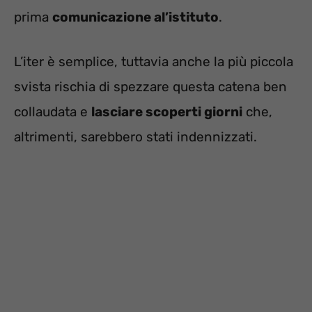
prima
comunicazione al’istituto
.
L’iter è semplice, tuttavia anche la più piccola
svista rischia di spezzare questa catena ben
collaudata e
lasciare scoperti giorni
che,
altrimenti, sarebbero stati indennizzati.