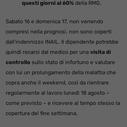
questi giorni al 60%
della RMG.
Sabato 16 e domenica 17, non venendo
compresi nella prognosi, non sono coperti
dall’indennizzo INAIL. Il dipendente potrebbe
quindi recarsi dal medico per una
visita di
controllo
sullo stato di infortuno e valutare
con lui un prolungamento della malattia che
copra anche il weekend, così da rientrare
regolarmente al lavoro lunedì 18 agosto –
come previsto – e ricevere al tempo stesso la
copertura del fine settimana.