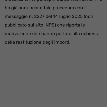
ha già annunciato tale procedura con il
messaggio n. 2227 del 14 luglio 2025 (non
pubblicato sul sito INPS) che riporta le
motivazione che hanno portato alla richiesta
della restituzione degli importi.