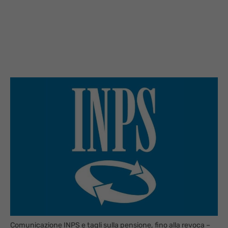
Comunicazione INPS e tagli sulla pensione, fino alla revoca –