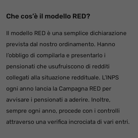
Che cos’è il modello RED?
Il modello RED è una semplice dichiarazione
prevista dal nostro ordinamento. Hanno
l’obbligo di compilarla e presentarlo i
pensionati che usufruiscono di redditi
collegati alla situazione reddituale. L’INPS
ogni anno lancia la Campagna RED per
avvisare i pensionati a aderire. Inoltre,
sempre ogni anno, procede con i controlli
attraverso una verifica incrociata di vari entri.