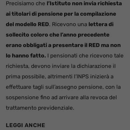
Precisiamo che
l’Istituto non invia richiesta
ai titolari di pensione per la compilazione
del modello RED
. Ricevono una
lettera di
sollecito coloro che l’anno precedente
erano obbligati a presentare il RED ma non
lo hanno fatto.
I pensionati che ricevono tale
richiesta, devono inviare la dichiarazione il
prima possibile, altrimenti l’INPS inizierà a
effettuare tagli sull’assegno pensione, con la
sospensione fino ad arrivare alla revoca del
trattamento previdenziale.
LEGGI ANCHE