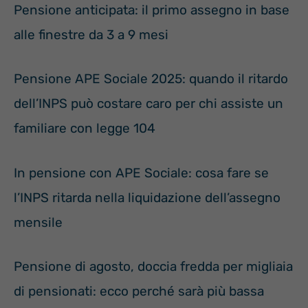
Pensione anticipata: il primo assegno in base
alle finestre da 3 a 9 mesi
Pensione APE Sociale 2025: quando il ritardo
dell’INPS può costare caro per chi assiste un
familiare con legge 104
In pensione con APE Sociale: cosa fare se
l’INPS ritarda nella liquidazione dell’assegno
mensile
Pensione di agosto, doccia fredda per migliaia
di pensionati: ecco perché sarà più bassa