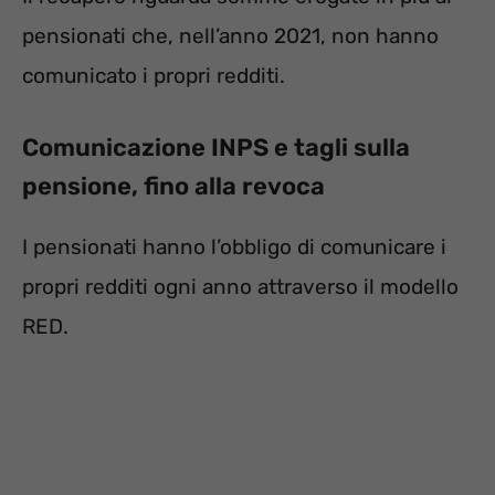
pensionati che, nell’anno 2021, non hanno
comunicato i propri redditi.
Comunicazione INPS e tagli sulla
pensione, fino alla revoca
I pensionati hanno l’obbligo di comunicare i
propri redditi ogni anno attraverso il modello
RED.