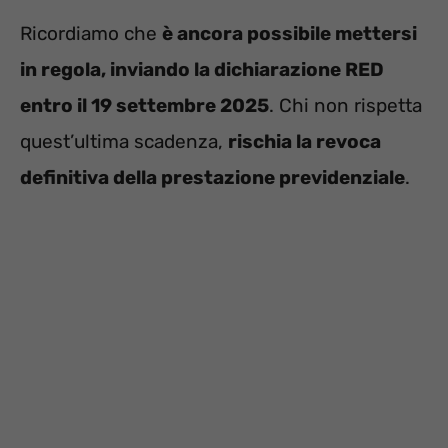
Ricordiamo che
è ancora possibile mettersi
in regola, inviando la dichiarazione RED
entro il 19 settembre 2025
. Chi non rispetta
quest’ultima scadenza,
rischia la revoca
definitiva della prestazione previdenziale
.