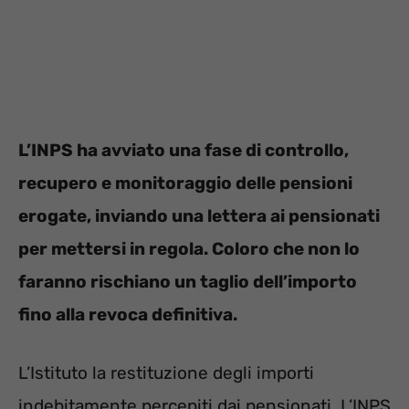
L’INPS ha avviato una fase di controllo,
recupero e monitoraggio delle pensioni
erogate, inviando una lettera ai pensionati
per mettersi in regola. Coloro che non lo
faranno rischiano un taglio dell’importo
fino alla revoca definitiva.
L’Istituto la restituzione degli importi
indebitamente percepiti dai pensionati. L’INPS