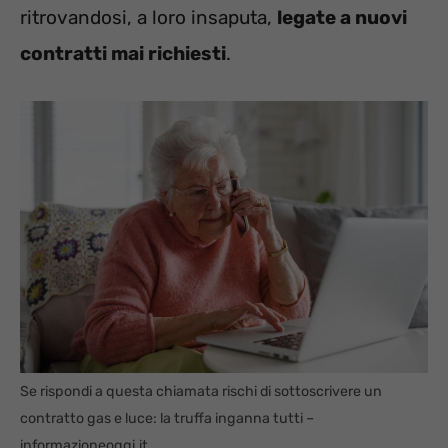
ritrovandosi, a loro insaputa,
legate a nuovi
contratti mai richiesti
.
Se rispondi a questa chiamata rischi di sottoscrivere un
contratto gas e luce: la truffa inganna tutti –
informazioneoggi.it