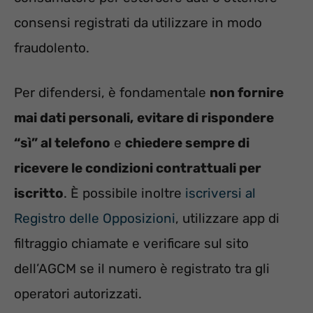
consensi registrati da utilizzare in modo
fraudolento.
Per difendersi, è fondamentale
non fornire
mai dati personali,
evitare di rispondere
“sì” al telefono
e
chiedere sempre di
ricevere le condizioni contrattuali per
iscritto
. È possibile inoltre
iscriversi al
Registro delle Opposizioni
, utilizzare app di
filtraggio chiamate e verificare sul sito
dell’AGCM se il numero è registrato tra gli
operatori autorizzati.