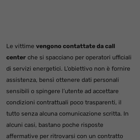
Le vittime
vengono contattate da call
center
che si spacciano per operatori ufficiali
di servizi energetici. L’obiettivo non è fornire
assistenza, bensì ottenere dati personali
sensibili o spingere l’utente ad accettare
condizioni contrattuali poco trasparenti, il
tutto senza alcuna comunicazione scritta. In
alcuni casi, bastano poche risposte
affermative per ritrovarsi con un contratto