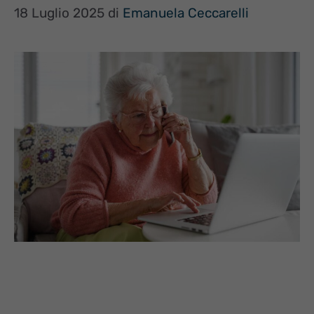
18 Luglio 2025
di
Emanuela Ceccarelli