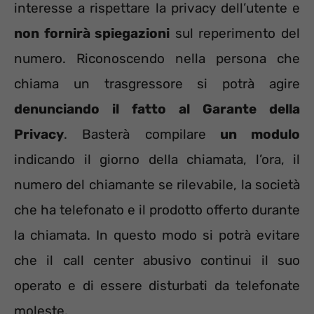
interesse a rispettare la privacy dell’utente e
non fornirà spiegazioni
sul reperimento del
numero. Riconoscendo nella persona che
chiama un trasgressore si potrà agire
denunciando il fatto al Garante della
Privacy
. Basterà compilare
un modulo
indicando il giorno della chiamata, l’ora, il
numero del chiamante se rilevabile, la società
che ha telefonato e il prodotto offerto durante
la chiamata. In questo modo si potrà evitare
che il call center abusivo continui il suo
operato e di essere disturbati da telefonate
moleste.