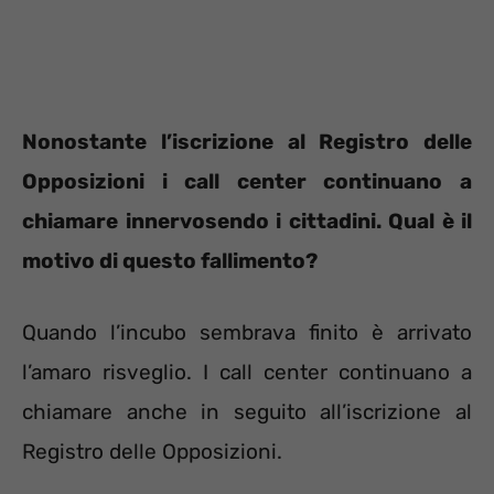
Nonostante l’iscrizione al Registro delle
Opposizioni i call center continuano a
chiamare innervosendo i cittadini. Qual è il
motivo di questo fallimento?
Quando l’incubo sembrava finito è arrivato
l’amaro risveglio. I call center continuano a
chiamare anche in seguito all’iscrizione al
Registro delle Opposizioni.