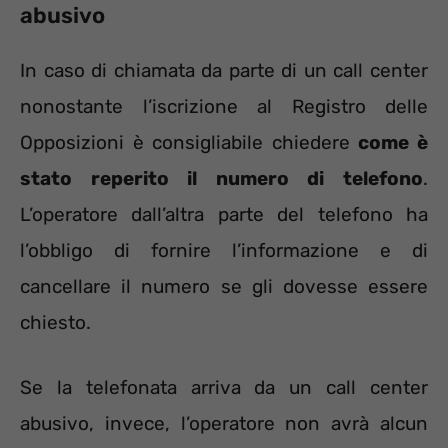
abusivo
In caso di chiamata da parte di un call center
nonostante l’iscrizione al Registro delle
Opposizioni è consigliabile chiedere
come è
stato reperito il numero di telefono
.
L’operatore dall’altra parte del telefono ha
l’obbligo di fornire l’informazione e di
cancellare il numero se gli dovesse essere
chiesto.
Se la telefonata arriva da un call center
abusivo, invece, l’operatore non avrà alcun