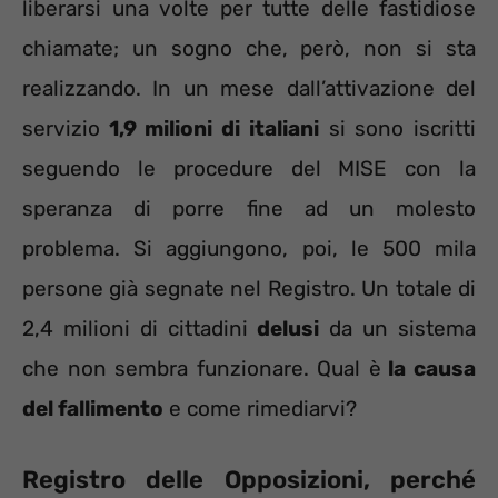
liberarsi una volte per tutte delle fastidiose
chiamate; un sogno che, però, non si sta
realizzando. In un mese dall’attivazione del
servizio
1,9 milioni di italiani
si sono iscritti
seguendo le procedure del MISE con la
speranza di porre fine ad un molesto
problema. Si aggiungono, poi, le 500 mila
persone già segnate nel Registro. Un totale di
2,4 milioni di cittadini
delusi
da un sistema
che non sembra funzionare. Qual è
la causa
del fallimento
e come rimediarvi?
Registro delle Opposizioni, perché