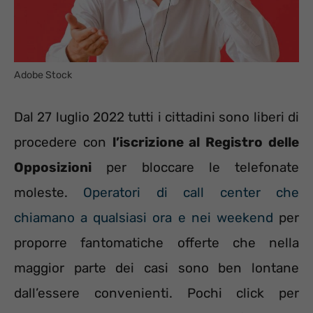
Adobe Stock
Dal 27 luglio 2022 tutti i cittadini sono liberi di
procedere con
l’iscrizione al Registro delle
Opposizioni
per bloccare le telefonate
moleste.
Operatori di call center che
chiamano a qualsiasi ora e nei weekend
per
proporre fantomatiche offerte che nella
maggior parte dei casi sono ben lontane
dall’essere convenienti. Pochi click per