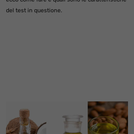
del test in questione.