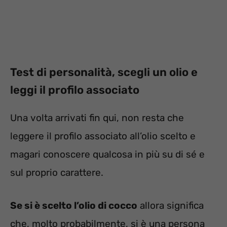
Test di personalità, scegli un olio e
leggi il profilo associato
Una volta arrivati fin qui, non resta che
leggere il profilo associato all’olio scelto e
magari conoscere qualcosa in più su di sé e
sul proprio carattere.
Se si è scelto l’olio di cocco
allora significa
che, molto probabilmente, si è una persona