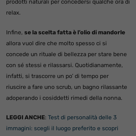
prodotti naturali per concedersi qualche ora di
relax.
Infine,
se la scelta fatta è l’olio di mandorle
allora vuol dire che molto spesso ci si
concede un rituale di bellezza per stare bene
con sé stessi e rilassarsi. Quotidianamente,
infatti, si trascorre un po’ di tempo per
riuscire a fare uno scrub, un bagno rilassante
adoperando i cosiddetti rimedi della nonna.
LEGGI ANCHE
:
Test di personalità delle 3
immagini: scegli il luogo preferito e scopri