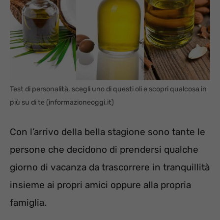
Test di personalità, scegli uno di questi oli e scopri qualcosa in
più su di te (informazioneoggi.it)
Con l’arrivo della bella stagione sono tante le
persone che decidono di prendersi qualche
giorno di vacanza da trascorrere in tranquillità
insieme ai propri amici oppure alla propria
famiglia.