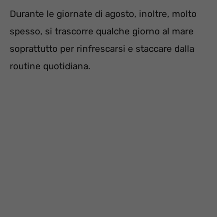
Durante le giornate di agosto, inoltre, molto
spesso, si trascorre qualche giorno al mare
soprattutto per rinfrescarsi e staccare dalla
routine quotidiana.