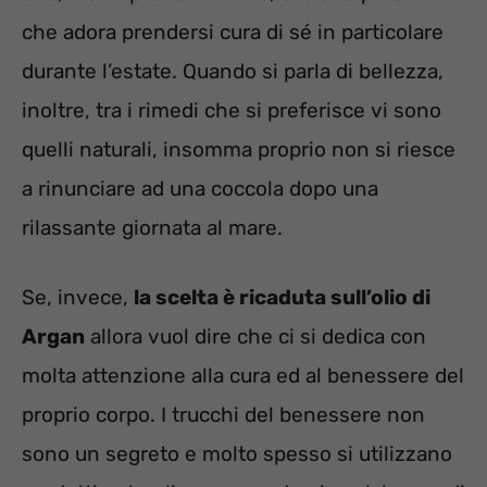
che adora prendersi cura di sé in particolare
durante l’estate. Quando si parla di bellezza,
inoltre, tra i rimedi che si preferisce vi sono
quelli naturali, insomma proprio non si riesce
a rinunciare ad una coccola dopo una
rilassante giornata al mare.
Se, invece,
la scelta è ricaduta sull’olio di
Argan
allora vuol dire che ci si dedica con
molta attenzione alla cura ed al benessere del
proprio corpo. I trucchi del benessere non
sono un segreto e molto spesso si utilizzano