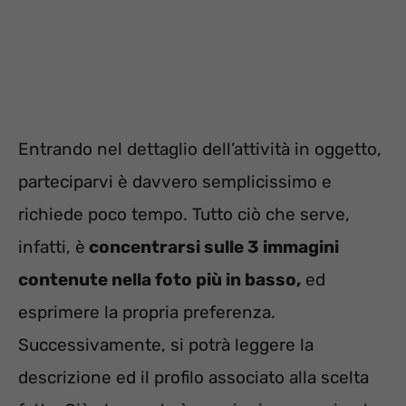
Entrando nel dettaglio dell’attività in oggetto,
parteciparvi è davvero semplicissimo e
richiede poco tempo. Tutto ciò che serve,
infatti, è
concentrarsi sulle 3 immagini
contenute nella foto più in basso,
ed
esprimere la propria preferenza.
Successivamente, si potrà leggere la
descrizione ed il profilo associato alla scelta