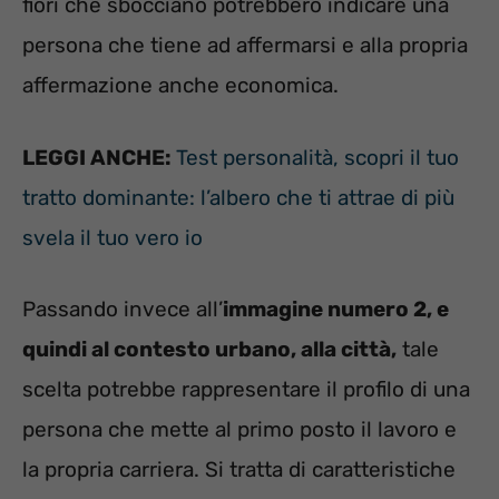
fiori che sbocciano potrebbero indicare una
persona che tiene ad affermarsi e alla propria
affermazione anche economica.
LEGGI ANCHE:
Test personalità, scopri il tuo
tratto dominante: l’albero che ti attrae di più
svela il tuo vero io
Passando invece all’
immagine numero 2, e
quindi al contesto urbano, alla città,
tale
scelta potrebbe rappresentare il profilo di una
persona che mette al primo posto il lavoro e
la propria carriera. Si tratta di caratteristiche