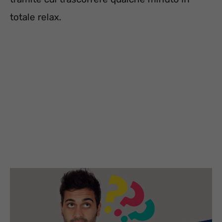
totale relax.