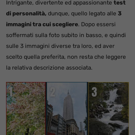
Intrigante, divertente ed appassionante
test
di personalità,
dunque, quello legato alle
3
immagini tra cui scegliere
. Dopo essersi
soffermati sulla foto subito in basso, e quindi
sulle 3 immagini diverse tra loro, ed aver
scelto quella preferita, non resta che leggere
la relativa descrizione associata.