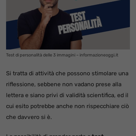
Test di personalità delle 3 immagini – informazioneoggi.it
Si tratta di attività che possono stimolare una
riflessione, sebbene non vadano prese alla
lettera e siano privi di validità scientifica, ed il
cui esito potrebbe anche non rispecchiare ciò
che davvero si è.