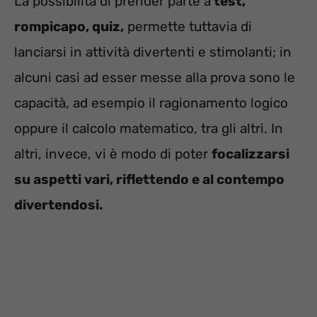
La possibilità di prender parte a
test,
rompicapo, quiz,
permette tuttavia di
lanciarsi in attività divertenti e stimolanti; in
alcuni casi ad esser messe alla prova sono le
capacità, ad esempio il ragionamento logico
oppure il calcolo matematico, tra gli altri. In
altri, invece, vi è modo di poter
focalizzarsi
su aspetti vari, riflettendo e al contempo
divertendosi.