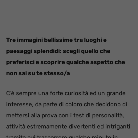
Tre immagini bellissime tra luoghi e
paesaggi splendidi: scegli quello che
preferisci e scoprire qualche aspetto che
non sai su te stesso/a
C’è sempre una forte curiosità ed un grande
interesse, da parte di coloro che decidono di
mettersi alla prova con i test di personalità,
attività estremamente divertenti ed intriganti
tramite cui trascorrere qualche minuto in