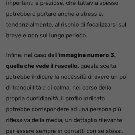
importanti e preziose, che tuttavia spesso
potrebbero portare anche a stress e,
tendenzialmente, al rischio di focalizzarsi sul
breve e non sul lungo periodo.
Infine, nel caso dell’
immagine numero 3,
quella che vede il ruscello,
questa scelta
potrebbe indicare la necessità di avere un po’
di tranquillità e di calma, nel corso della
propria quotidianità. Il profilo indicato
potrebbe corrispondere ad una persona più
riflessiva della media, un dettaglio rilevante
per essere sempre in contatti con se stessi.