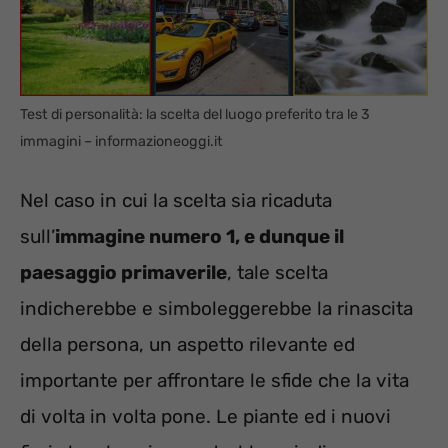
Test di personalità: la scelta del luogo preferito tra le 3
immagini – informazioneoggi.it
Nel caso in cui la scelta sia ricaduta
sull’
immagine numero 1, e dunque il
paesaggio primaverile
, tale scelta
indicherebbe e simboleggerebbe la rinascita
della persona, un aspetto rilevante ed
importante per affrontare le sfide che la vita
di volta in volta pone. Le piante ed i nuovi