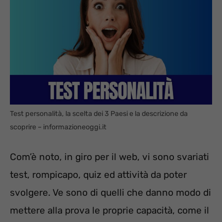
Test personalità, la scelta dei 3 Paesi e la descrizione da
scoprire – informazioneoggi.it
Com’è noto, in giro per il web, vi sono svariati
test, rompicapo, quiz ed attività da poter
svolgere. Ve sono di quelli che danno modo di
mettere alla prova le proprie capacità, come il