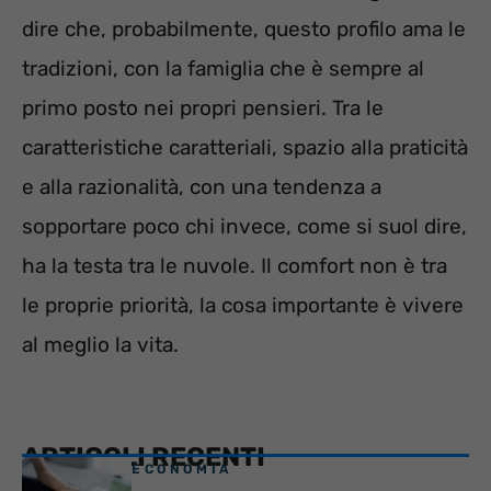
dire che, probabilmente, questo profilo ama le
tradizioni, con la famiglia che è sempre al
primo posto nei propri pensieri. Tra le
caratteristiche caratteriali, spazio alla praticità
e alla razionalità, con una tendenza a
sopportare poco chi invece, come si suol dire,
ha la testa tra le nuvole. Il comfort non è tra
le proprie priorità, la cosa importante è vivere
al meglio la vita.
ARTICOLI RECENTI
ECONOMIA