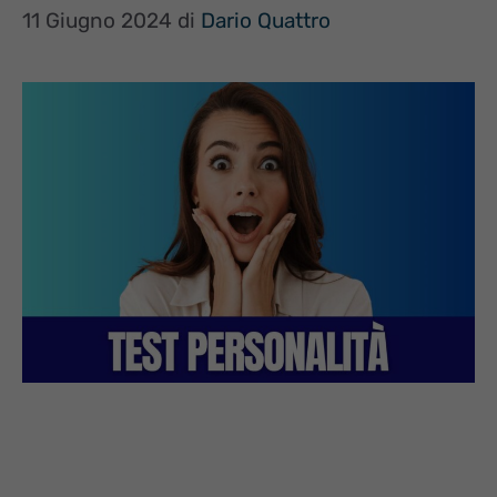
11 Giugno 2024
di
Dario Quattro