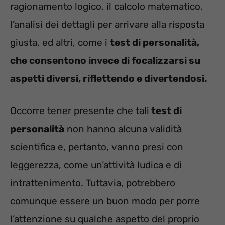
ragionamento logico, il calcolo matematico,
l’analisi dei dettagli per arrivare alla risposta
giusta, ed altri, come i
test di personalità,
che consentono invece di focalizzarsi su
aspetti diversi, riflettendo e divertendosi.
Occorre tener presente che tali
test di
personalità
non hanno alcuna validità
scientifica e, pertanto, vanno presi con
leggerezza, come un’attività ludica e di
intrattenimento. Tuttavia, potrebbero
comunque essere un buon modo per porre
l’attenzione su qualche aspetto del proprio