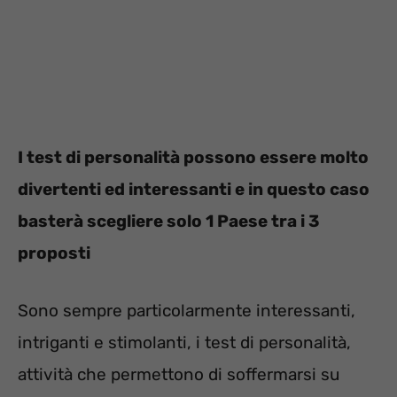
I test di personalità possono essere molto
divertenti ed interessanti e in questo caso
basterà scegliere solo 1 Paese tra i 3
proposti
Sono sempre particolarmente interessanti,
intriganti e stimolanti, i test di personalità,
attività che permettono di soffermarsi su