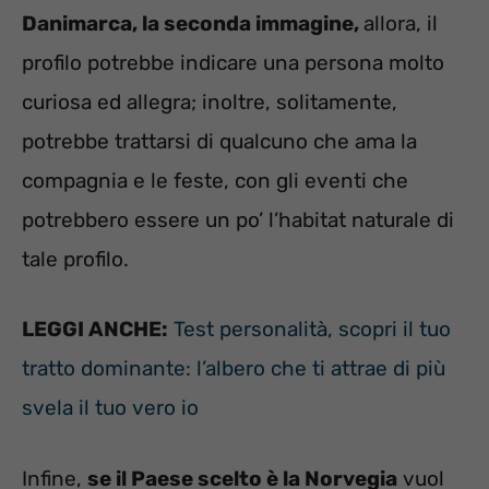
Danimarca, la seconda immagine,
allora, il
profilo potrebbe indicare una persona molto
curiosa ed allegra; inoltre, solitamente,
potrebbe trattarsi di qualcuno che ama la
compagnia e le feste, con gli eventi che
potrebbero essere un po’ l’habitat naturale di
tale profilo.
LEGGI ANCHE:
Test personalità, scopri il tuo
tratto dominante: l’albero che ti attrae di più
svela il tuo vero io
Infine,
se il Paese scelto è la Norvegia
vuol