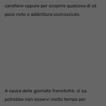
carattere oppure per scoprire qualcosa di sé
poco noto o addirittura sconosciuto.
A causa delle giornate frenetiche, si sa,
potrebbe non esservi molto tempo per