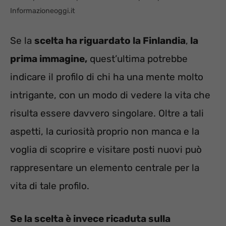
Informazioneoggi.it
Se la
scelta ha riguardato la Finlandia
,
la
prima immagine,
quest’ultima
potrebbe
indicare il profilo di chi ha una mente molto
intrigante, con un modo di vedere la vita che
risulta essere davvero singolare. Oltre a tali
aspetti, la curiosità proprio non manca e la
voglia di scoprire e visitare posti nuovi può
rappresentare un elemento centrale per la
vita di tale profilo.
Se la scelta è invece ricaduta sulla