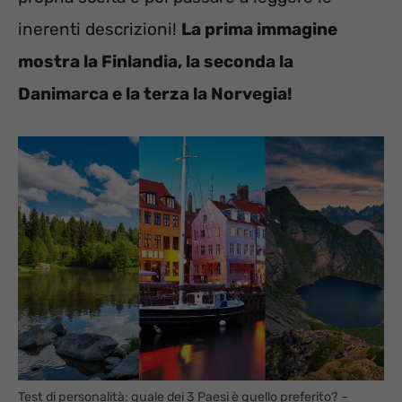
inerenti descrizioni!
La prima immagine
mostra la Finlandia, la seconda la
Danimarca e la terza la Norvegia!
Test di personalità: quale dei 3 Paesi è quello preferito? –