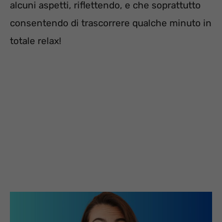
alcuni aspetti, riflettendo, e che soprattutto
consentendo di trascorrere qualche minuto in
totale relax!