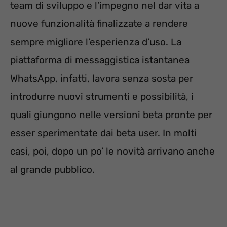
team di sviluppo e l’impegno nel dar vita a
nuove funzionalità finalizzate a rendere
sempre migliore l’esperienza d’uso. La
piattaforma di messaggistica istantanea
WhatsApp, infatti, lavora senza sosta per
introdurre nuovi strumenti e possibilità, i
quali giungono nelle versioni beta pronte per
esser sperimentate dai beta user. In molti
casi, poi, dopo un po’ le novità arrivano anche
al grande pubblico.