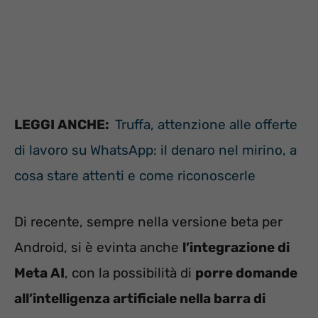
LEGGI ANCHE:
Truffa, attenzione alle offerte
di lavoro su WhatsApp: il denaro nel mirino, a
cosa stare attenti e come riconoscerle
Di recente, sempre nella versione beta per
Android, si è evinta anche
l’integrazione di
Meta AI
, con la possibilità di
porre domande
all’intelligenza artificiale nella barra di