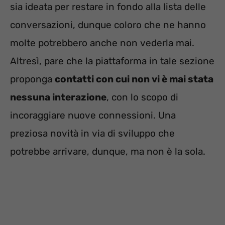
sia ideata per restare in fondo alla lista delle
conversazioni, dunque coloro che ne hanno
molte potrebbero anche non vederla mai.
Altresì, pare che la piattaforma in tale sezione
proponga
contatti con cui non vi è mai stata
nessuna interazione
, con lo scopo di
incoraggiare nuove connessioni. Una
preziosa novità in via di sviluppo che
potrebbe arrivare, dunque, ma non è la sola.