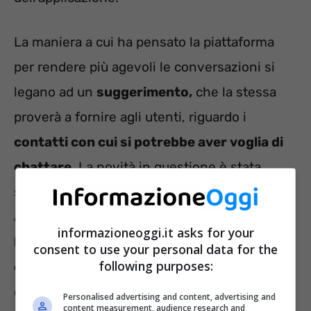
La maniera a cui ha pensato la piattaforma
per rendere più agevoli le conversazioni si
legano ad un
suggerimento,
che la stessa
proverà a fornire agli utenti, riguardo i
contatti con cui si potrebbe aver voglia di
chattare.
La novità in questione è stata
scoperta da
WABetaInfo,
tramite cui si
apprende che la piattaforma sta considerando
informazioneoggi.it asks for your
l’aggiunta di una sezione, dal nome “Start
consent to use your personal data for the
following purposes:
chatting”; ovvero “Inizia a chattare”.
Ma
come funzionerebbe? Occhio ai dettagli.
Personalised advertising and content, advertising and
content measurement, audience research and