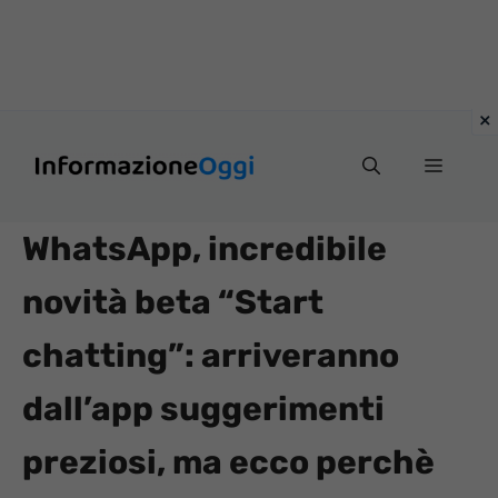
Vai
Menu
al
contenuto
WhatsApp, incredibile
novità beta “Start
chatting”: arriveranno
dall’app suggerimenti
preziosi, ma ecco perchè