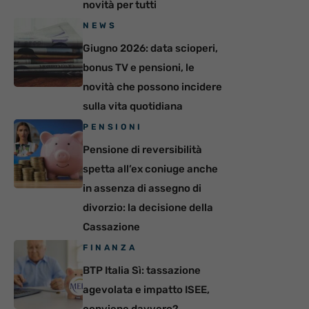
novità per tutti
NEWS
Giugno 2026: data scioperi,
bonus TV e pensioni, le
novità che possono incidere
sulla vita quotidiana
PENSIONI
Pensione di reversibilità
spetta all’ex coniuge anche
in assenza di assegno di
divorzio: la decisione della
Cassazione
FINANZA
BTP Italia Sì: tassazione
agevolata e impatto ISEE,