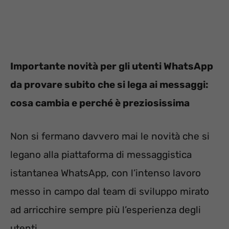
Importante novità per gli utenti WhatsApp
da provare subito che si lega ai messaggi:
cosa cambia e perché è preziosissima
Non si fermano davvero mai le novità che si
legano alla piattaforma di messaggistica
istantanea WhatsApp, con l’intenso lavoro
messo in campo dal team di sviluppo mirato
ad arricchire sempre più l’esperienza degli
utenti.