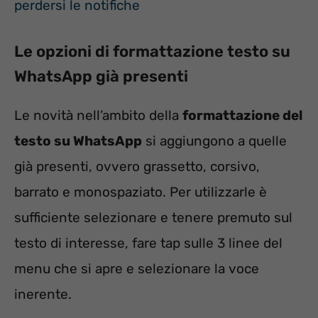
perdersi le notifiche
Le opzioni di formattazione testo su
WhatsApp già presenti
Le novità nell’ambito della
formattazione del
testo su WhatsApp
si aggiungono a quelle
già presenti, ovvero grassetto, corsivo,
barrato e monospaziato. Per utilizzarle è
sufficiente selezionare e tenere premuto sul
testo di interesse, fare tap sulle 3 linee del
menu che si apre e selezionare la voce
inerente.