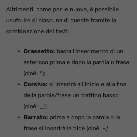
Altrimenti, come per le nuove, è possibile
usufruire di ciascuna di queste tramite la
combinazione dei tasti:
Grassetto:
basta l’inserimento di un
asterisco prima e dopo la parola o frase
(cioè: *);
Corsivo:
si inserirà all’inizio e alla fine
della parola/frase un trattino basso
(cioè: _);
Barrato:
prima e dopo la parola o la
frase si inserirà la tilde (cioè:
~)