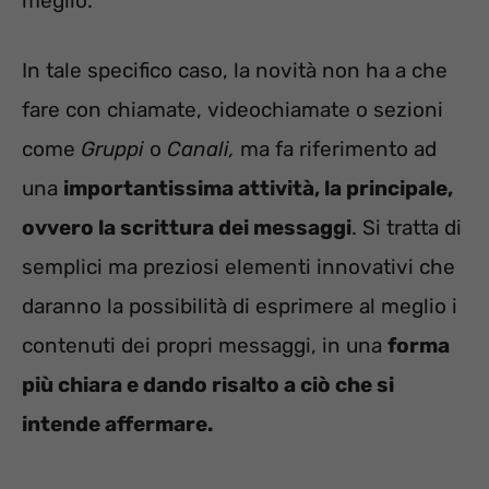
meglio.
In tale specifico caso, la novità non ha a che
fare con chiamate, videochiamate o sezioni
come
Gruppi
o
Canali,
ma fa riferimento ad
una
importantissima attività, la principale,
ovvero la scrittura dei messaggi
. Si tratta di
semplici ma preziosi elementi innovativi che
daranno la possibilità di esprimere al meglio i
contenuti dei propri messaggi, in una
forma
più chiara e dando risalto a ciò che si
intende affermare.