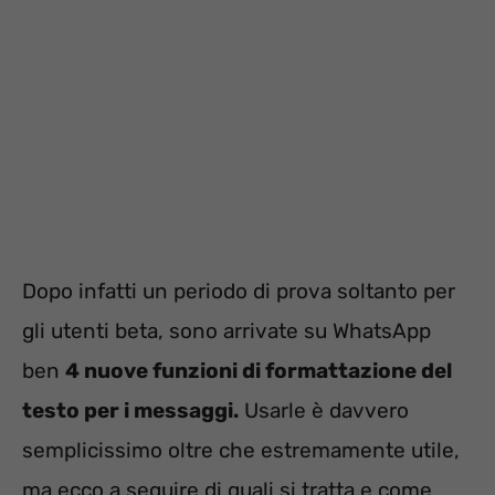
Dopo infatti un periodo di prova soltanto per
gli utenti beta, sono arrivate su WhatsApp
ben
4 nuove funzioni di formattazione del
testo per i messaggi.
Usarle è davvero
semplicissimo oltre che estremamente utile,
ma ecco a seguire di quali si tratta e come