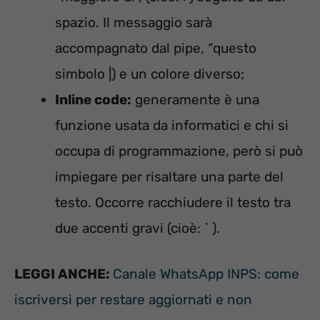
spazio. Il messaggio sarà
accompagnato dal pipe, “questo
simbolo |) e un colore diverso;
Inline code:
generamente è una
funzione usata da informatici e chi si
occupa di programmazione, però si può
impiegare per risaltare una parte del
testo. Occorre racchiudere il testo tra
due accenti gravi (cioè: ` ).
LEGGI ANCHE:
Canale WhatsApp INPS: come
iscriversi per restare aggiornati e non