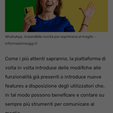
WhatsApp, imperdibile novità per esprimersi al meglio –
informazioneoggi.it
Come i più attenti sapranno, la piattaforma di
volta in volta introduce delle modifiche alle
funzionalità già presenti o introduce nuove
features a disposizione degli utilizzatori che,
in tal modo possono beneficare e contare su
sempre più strumenti per comunicare al