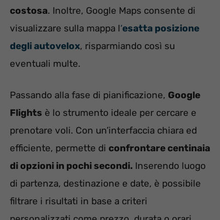
costosa
. Inoltre, Google Maps consente di
visualizzare sulla mappa l
‘
esatta posizione
degli autovelox
, risparmiando così su
eventuali multe.
Passando alla fase di pianificazione,
Google
Flights
è lo strumento ideale per cercare e
prenotare voli. Con un’interfaccia chiara ed
efficiente, permette di
confrontare centinaia
di opzioni in pochi secondi.
Inserendo luogo
di partenza, destinazione e date, è possibile
filtrare i risultati in base a criteri
personalizzati come prezzo, durata o orari.