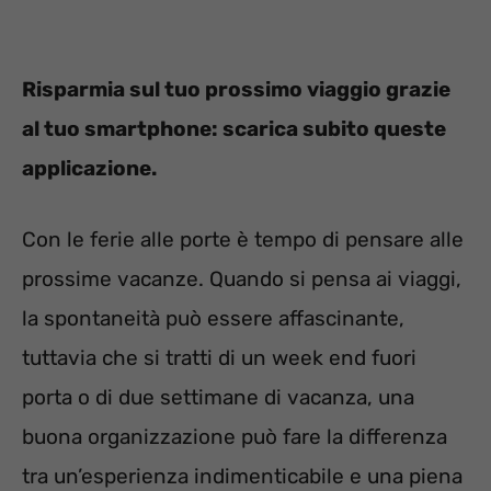
Risparmia sul tuo prossimo viaggio grazie
al tuo smartphone: scarica subito queste
applicazione.
Con le ferie alle porte è tempo di pensare alle
prossime vacanze. Quando si pensa ai viaggi,
la spontaneità può essere affascinante,
tuttavia che si tratti di un week end fuori
porta o di due settimane di vacanza, una
buona organizzazione può fare la differenza
tra un’esperienza indimenticabile e una piena