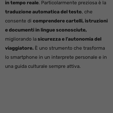
in tempo reale
. Particolarmente preziosa è la
traduzione automatica del testo
, che
consente di
comprendere cartelli, istruzioni
e documenti in lingue sconosciute,
migliorando la
sicurezza e l’autonomia del
viaggiatore.
È uno strumento che trasforma
lo smartphone in un interprete personale e in
una guida culturale sempre attiva.