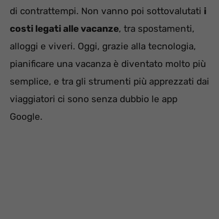
di contrattempi. Non vanno poi sottovalutati
i
costi legati alle vacanze
, tra spostamenti,
alloggi e viveri. Oggi, grazie alla tecnologia,
pianificare una vacanza è diventato molto più
semplice, e tra gli strumenti più apprezzati dai
viaggiatori ci sono senza dubbio le app
Google.