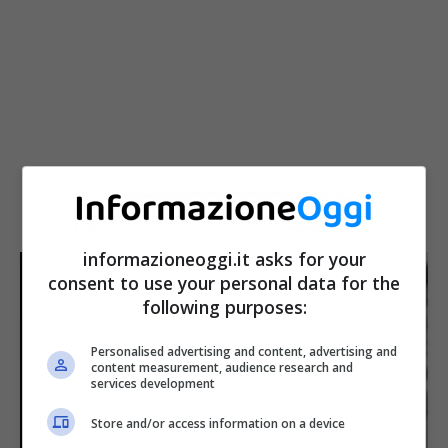
informazioneoggi.it asks for your
consent to use your personal data for the
following purposes:
Personalised advertising and content, advertising and
content measurement, audience research and
services development
Store and/or access information on a device