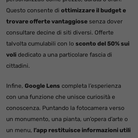
Questo consente di
ottimizzare il budget e
trovare offerte vantaggiose
senza dover
consultare decine di siti diversi. Offerte
talvolta cumulabili con lo
sconto del 50% sui
voli
dedicato a una particolare fascia di
cittadini.
Infine,
Google Lens
completa l’esperienza
con una funzione che unisce curiosità e
conoscenza. Puntando la fotocamera verso
un monumento, una pianta, un’opera d’arte o
un menu,
l’app restituisce informazioni utili