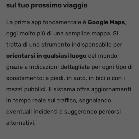
sul tuo prossimo viaggio
La prima app fondamentale è
Google Maps
,
oggi molto più di una semplice mappa. Si
tratta di uno strumento indispensabile per
orientarsi in qualsiasi luogo
del mondo,
grazie a indicazioni dettagliate per ogni tipo di
spostamento: a piedi, in auto, in bici o con i
mezzi pubblici. Il sistema offre aggiornamenti
in tempo reale sul traffico, segnalando
eventuali incidenti e suggerendo percorsi
alternativi.