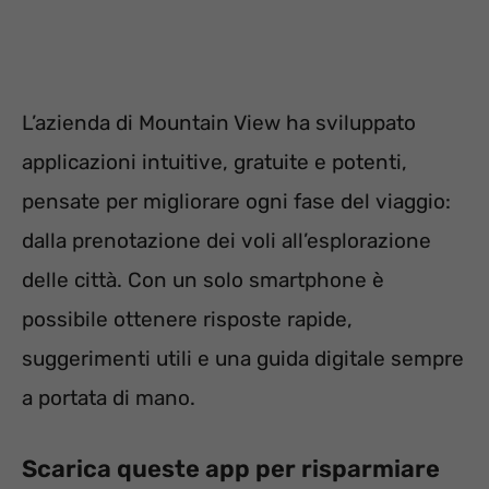
L’azienda di Mountain View ha sviluppato
applicazioni intuitive, gratuite e potenti,
pensate per migliorare ogni fase del viaggio:
dalla prenotazione dei voli all’esplorazione
delle città. Con un solo smartphone è
possibile ottenere risposte rapide,
suggerimenti utili e una guida digitale sempre
a portata di mano.
Scarica queste app per risparmiare