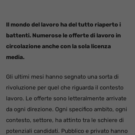
Il mondo del lavoro ha del tutto riaperto i
battenti. Numerose le offerte di lavoro in
circolazione anche con la sola licenza
media.
Gli ultimi mesi hanno segnato una sorta di
rivoluzione per quel che riguarda il contesto
lavoro. Le offerte sono letteralmente arrivate
da ogni direzione. Ogni specifico ambito, ogni
contesto, settore, ha attinto tra le schiere di
potenziali candidati. Pubblico e privato hanno