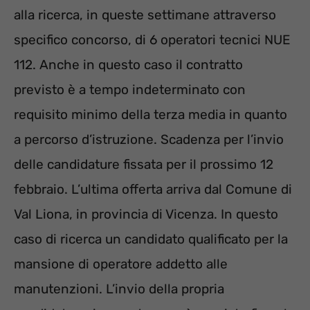
alla ricerca, in queste settimane attraverso
specifico concorso, di 6 operatori tecnici NUE
112. Anche in questo caso il contratto
previsto è a tempo indeterminato con
requisito minimo della terza media in quanto
a percorso d’istruzione. Scadenza per l’invio
delle candidature fissata per il prossimo 12
febbraio. L’ultima offerta arriva dal Comune di
Val Liona, in provincia di Vicenza. In questo
caso di ricerca un candidato qualificato per la
mansione di operatore addetto alle
manutenzioni. L’invio della propria