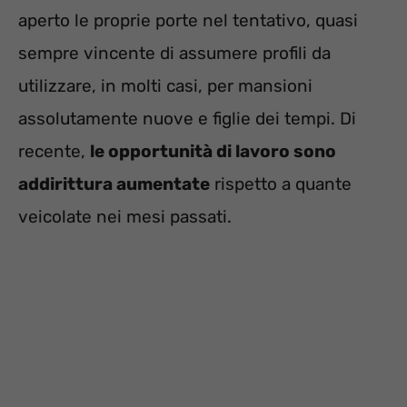
aperto le proprie porte nel tentativo, quasi
sempre vincente di assumere profili da
utilizzare, in molti casi, per mansioni
assolutamente nuove e figlie dei tempi. Di
recente,
le opportunità di lavoro sono
addirittura aumentate
rispetto a quante
veicolate nei mesi passati.