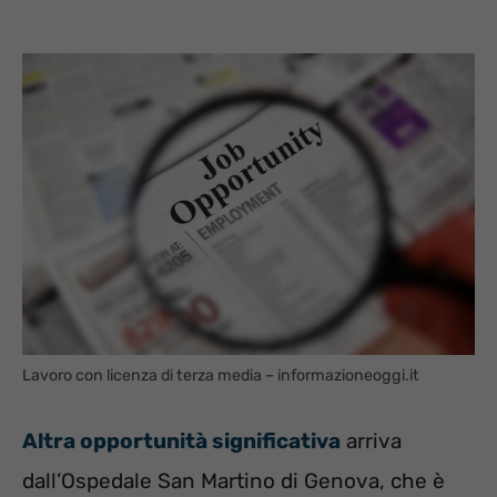
Lavoro con licenza di terza media – informazioneoggi.it
Altra opportunità significativa
arriva
dall’Ospedale San Martino di Genova, che è