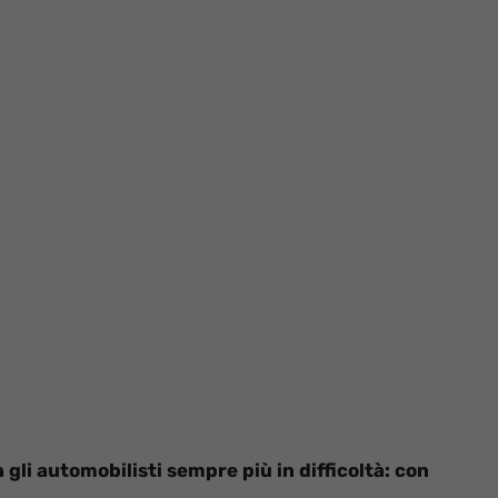
 gli automobilisti sempre più in difficoltà: con