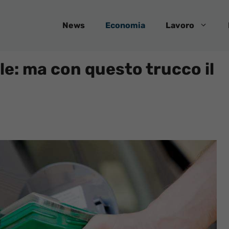
News
Economia
Lavoro
lle: ma con questo trucco il