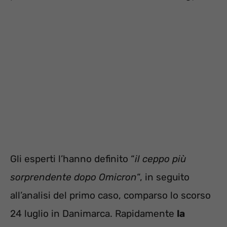
Gli esperti l’hanno definito “
il ceppo più
sorprendente dopo Omicron
“, in seguito
all’analisi del primo caso, comparso lo scorso
24 luglio in Danimarca. Rapidamente
la