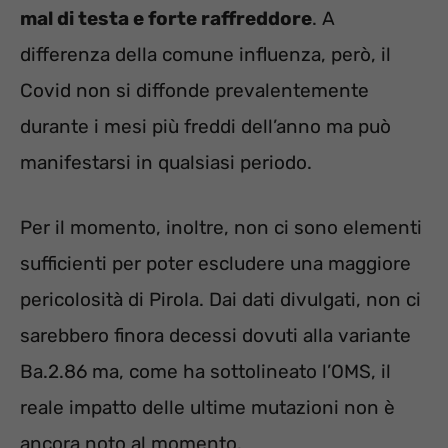
mal di testa e forte raffreddore
. A
differenza della comune influenza, però, il
Covid non si diffonde prevalentemente
durante i mesi più freddi dell’anno ma può
manifestarsi in qualsiasi periodo.
Per il momento, inoltre, non ci sono elementi
sufficienti per poter escludere una maggiore
pericolosità di Pirola. Dai dati divulgati, non ci
sarebbero finora decessi dovuti alla variante
Ba.2.86 ma, come ha sottolineato l’OMS, il
reale impatto delle ultime mutazioni non è
ancora noto al momento.