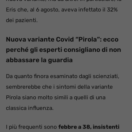
Eris che, al 6 agosto, aveva infettato il 32%
dei pazienti.
Nuova variante Covid “Pirola”: ecco
perché gli esperti consigliano di non
abbassare la guardia
Da quanto finora esaminato dagli scienziati,
sembrerebbe che i sintomi della variante
Pirola siano molto simili a quelli di una
classica influenza.
I più frequenti sono
febbre a 38, insistenti