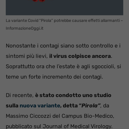
La variante Covid “Pirola” potrebbe causare effetti allarmanti –
InformazioneOggi.it
Nonostante i contagi siano sotto controllo e i
sintomi più lievi,
il virus colpisce ancora
.
Soprattutto ora che l’estate è agli sgoccioli, si
teme un forte incremento dei contagi.
Di recente,
è stato condotto uno studio
sulla
nuova variante
, detta “
Pirola”
, da
Massimo Ciccozzi del Campus Bio-Medico,
pubblicato sul Journal of Medical Virology.