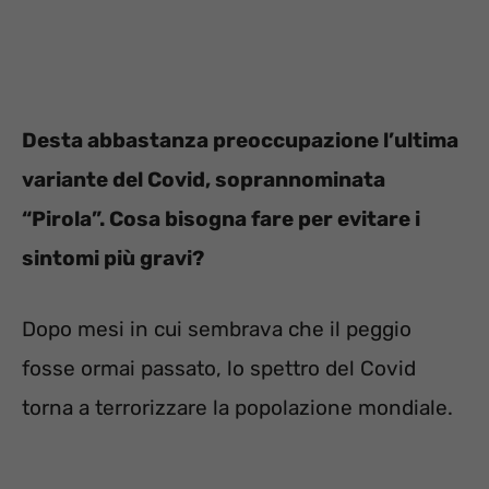
Desta abbastanza preoccupazione l’ultima
variante del Covid, soprannominata
“Pirola”. Cosa bisogna fare per evitare i
sintomi più gravi?
Dopo mesi in cui sembrava che il peggio
fosse ormai passato, lo spettro del Covid
torna a terrorizzare la popolazione mondiale.