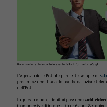
Rateizzazione delle cartelle esattoriali – InformazioneOggi.it
L’Agenzia delle Entrate permette sempre di
rate
presentazione di una domanda, da inviare telemat
dell’Ente.
In questo modo, i debitori possono
suddividere
(comprensive di interessi), per 6 anni. Se, quind