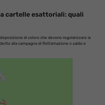
 cartelle esattoriali: quali
a disposizione di coloro che devono regolarizzare la
aderito alla campagna di Rottamazione o saldo e