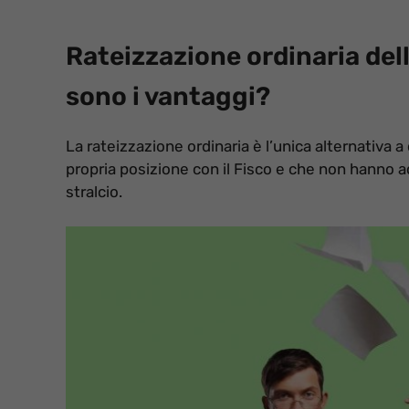
Rateizzazione ordinaria della
sono i vantaggi?
La rateizzazione ordinaria è l’unica alternativa 
propria posizione con il Fisco e che non hanno 
stralcio.