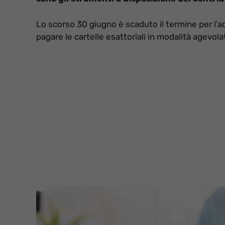
Lo scorso 30 giugno è scaduto il termine per l’a
pagare le cartelle esattoriali in modalità agevola