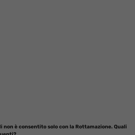
li non è consentito solo con la Rottamazione. Quali
buenti?