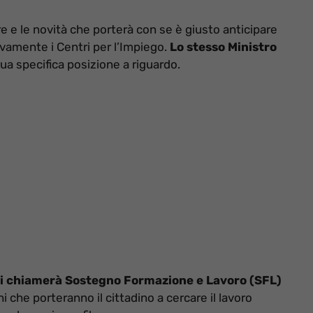
 e le novità che porterà con se è giusto anticipare
vamente i Centri per l’Impiego.
Lo stesso Ministro
ua specifica posizione a riguardo.
i chiamerà Sostegno Formazione e Lavoro (SFL)
 che porteranno il cittadino a cercare il lavoro