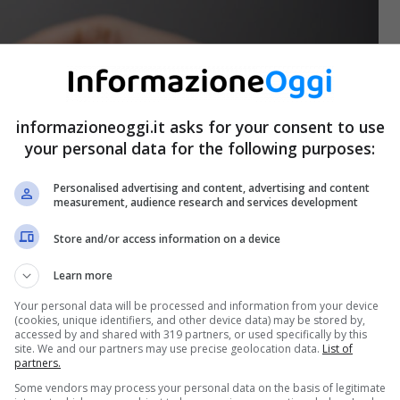
informazioneoggi.it asks for your consent to use
your personal data for the following purposes:
Personalised advertising and content, advertising and content
measurement, audience research and services development
Store and/or access information on a device
Learn more
Your personal data will be processed and information from your device
(cookies, unique identifiers, and other device data) may be stored by,
accessed by and shared with 319 partners, or used specifically by this
site. We and our partners may use precise geolocation data.
List of
partners.
Some vendors may process your personal data on the basis of legitimate