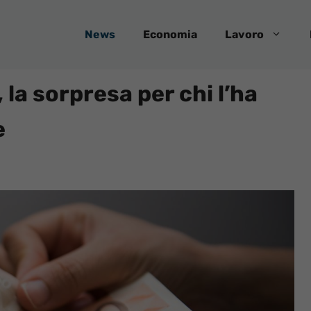
News
Economia
Lavoro
 la sorpresa per chi l’ha
e