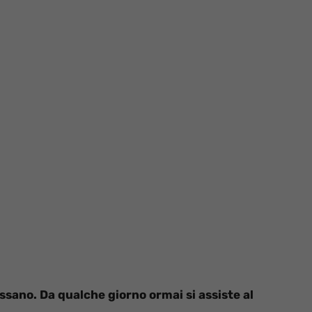
ssano. Da qualche giorno ormai si assiste al