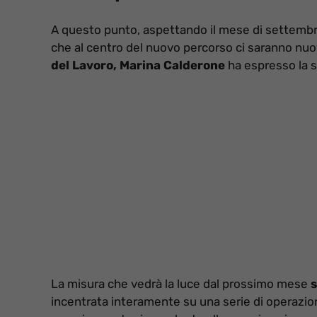
A questo punto, aspettando il mese di settembre
che al centro del nuovo percorso ci saranno nuo
del Lavoro, Marina Calderone
ha espresso la s
La misura che vedrà la luce dal prossimo mese
s
incentrata interamente su una serie di operazioni