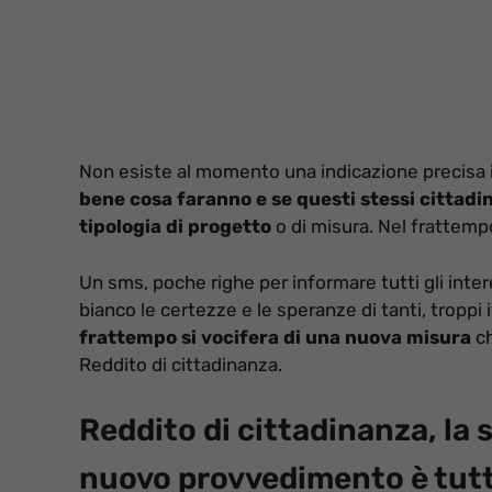
Non esiste al momento una indicazione precisa in
bene cosa faranno e se questi stessi cittadini
tipologia di progetto
o di misura. Nel frattempo
Un sms, poche righe per informare tutti gli inte
bianco le certezze e le speranze di tanti, troppi
frattempo si vocifera di una nuova misura
ch
Reddito di cittadinanza.
Reddito di cittadinanza, la s
nuovo provvedimento è tutt