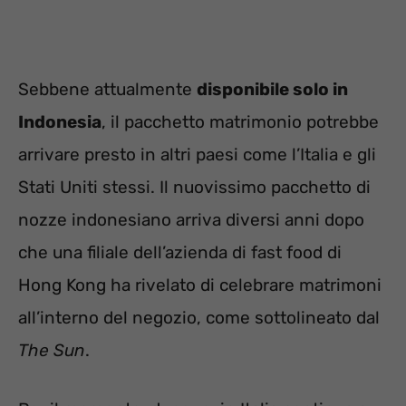
Sebbene attualmente
disponibile solo in
Indonesia
, il pacchetto matrimonio potrebbe
arrivare presto in altri paesi come l’Italia e gli
Stati Uniti stessi. Il nuovissimo pacchetto di
nozze indonesiano arriva diversi anni dopo
che una filiale dell’azienda di fast food di
Hong Kong ha rivelato di celebrare matrimoni
all’interno del negozio, come sottolineato dal
The Sun
.