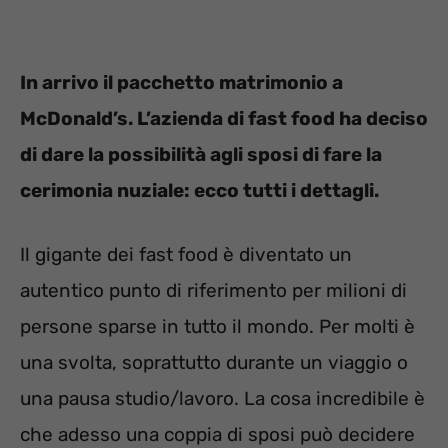
In arrivo il pacchetto matrimonio a
McDonald’s. L’azienda di fast food ha deciso
di dare la possibilità agli sposi di fare la
cerimonia nuziale: ecco tutti i dettagli.
Il gigante dei fast food è diventato un
autentico punto di riferimento per milioni di
persone sparse in tutto il mondo. Per molti è
una svolta, soprattutto durante un viaggio o
una pausa studio/lavoro. La cosa incredibile è
che adesso una coppia di sposi può decidere