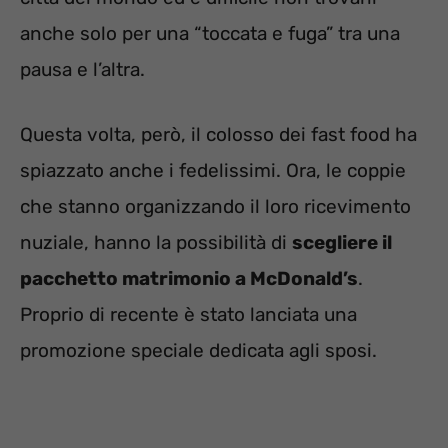
anche solo per una “toccata e fuga” tra una
pausa e l’altra.
Questa volta, però, il colosso dei fast food ha
spiazzato anche i fedelissimi. Ora, le coppie
che stanno organizzando il loro ricevimento
nuziale, hanno la possibilità di
scegliere il
pacchetto matrimonio a McDonald’s
.
Proprio di recente è stato lanciata una
promozione speciale dedicata agli sposi.