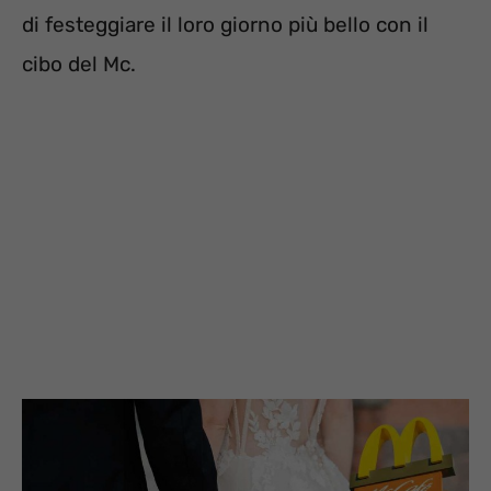
di festeggiare il loro giorno più bello con il
cibo del Mc.