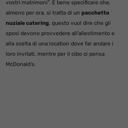
vostri matrimoni”. È bene specificare che,
almeno per ora, si tratta di un
pacchetto
nuziale catering
, questo vuol dire che gli
sposi devono provvedere all’allestimento e
alla scelta di una location dove far andare i
loro invitati, mentre per il cibo ci pensa
McDonald’s.