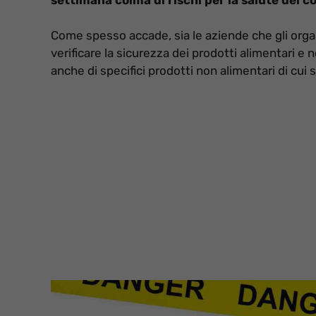
Come spesso accade, sia le aziende che gli orga
verificare la sicurezza dei prodotti alimentari e 
anche di specifici prodotti non alimentari di cui s