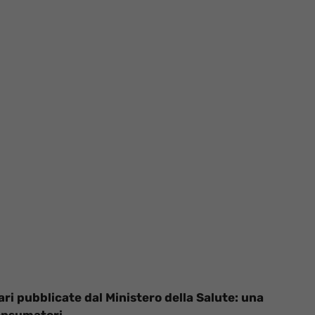
i pubblicate dal Ministero della Salute: una
consumatori.