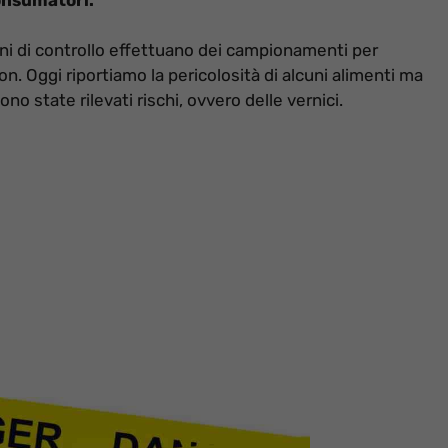
ni di controllo effettuano dei campionamenti per
non. Oggi riportiamo la pericolosità di alcuni alimenti ma
ono state rilevati rischi, ovvero delle vernici.