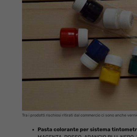
Tra i prodotti rischiosi ritirati dal commercio ci sono anche vern
Pasta colorante per sistema tintometric