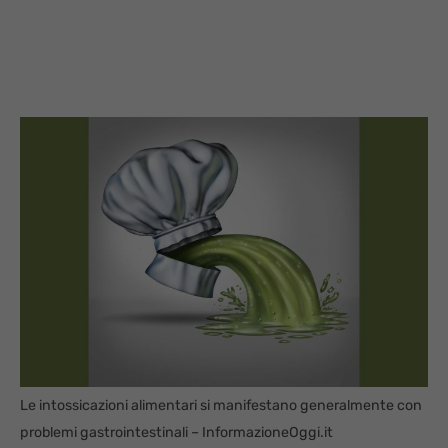
Le intossicazioni alimentari si manifestano generalmente con
problemi gastrointestinali – InformazioneOggi.it