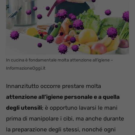
In cucina è fondamentale molta attenzione all’igiene –
InformazioneOggi.it
Innanzitutto occorre prestare molta
attenzione all’igiene personale e a quella
degli utensili
; è opportuno lavarsi le mani
prima di manipolare i cibi, ma anche durante
la preparazione degli stessi, nonché ogni