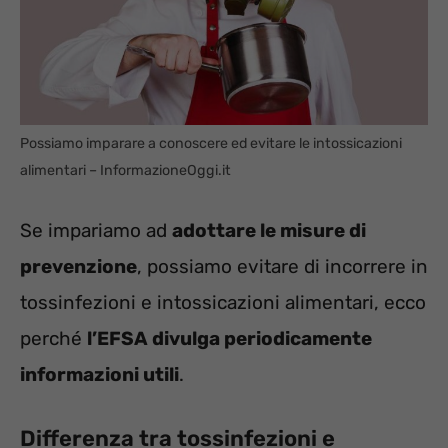
Possiamo imparare a conoscere ed evitare le intossicazioni
alimentari – InformazioneOggi.it
Se impariamo ad
adottare le misure di
prevenzione
, possiamo evitare di incorrere in
tossinfezioni e intossicazioni alimentari, ecco
perché
l’EFSA divulga periodicamente
informazioni utili
.
Differenza tra tossinfezioni e