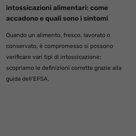
intossicazioni alimentari: come
accadono e quali sono i sintomi
Quando un alimento, fresco, lavorato o
conservato, è compromesso si possono
verificare vari tipi di intossicazione;
scopriamo le definizioni corrette grazie alla
guida dell’EFSA.