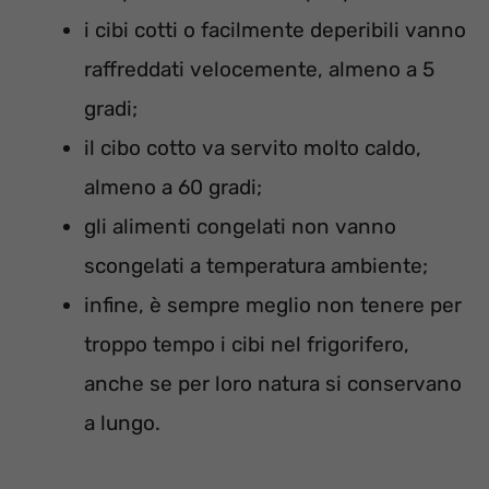
i cibi cotti o facilmente deperibili vanno
raffreddati velocemente, almeno a 5
gradi;
il cibo cotto va servito molto caldo,
almeno a 60 gradi;
gli alimenti congelati non vanno
scongelati a temperatura ambiente;
infine, è sempre meglio non tenere per
troppo tempo i cibi nel frigorifero,
anche se per loro natura si conservano
a lungo.