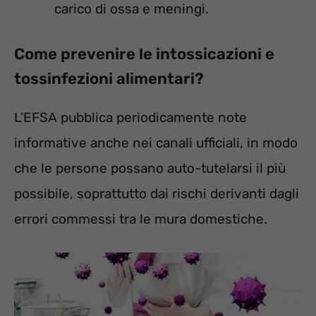
carico di ossa e meningi.
Come prevenire le intossicazioni e
tossinfezioni alimentari?
L’EFSA pubblica periodicamente note
informative anche nei canali ufficiali, in modo
che le persone possano auto-tutelarsi il più
possibile, soprattutto dai rischi derivanti dagli
errori commessi tra le mura domestiche.