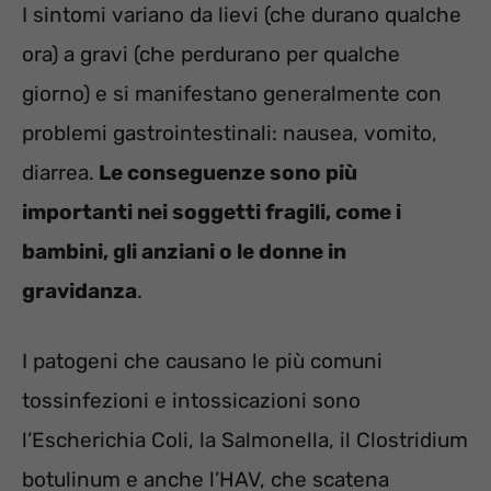
I sintomi variano da lievi (che durano qualche
ora) a gravi (che perdurano per qualche
giorno) e si manifestano generalmente con
problemi gastrointestinali: nausea, vomito,
diarrea.
Le conseguenze sono più
importanti nei soggetti fragili, come i
bambini, gli anziani o le donne in
gravidanza
.
I patogeni che causano le più comuni
tossinfezioni e intossicazioni sono
l’Escherichia Coli, la Salmonella, il Clostridium
botulinum e anche l’HAV, che scatena