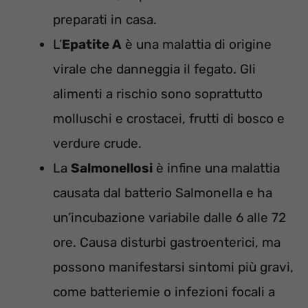
preparati in casa.
L’
Epatite A
è una malattia di origine
virale che danneggia il fegato. Gli
alimenti a rischio sono soprattutto
molluschi e crostacei, frutti di bosco e
verdure crude.
La
Salmonellosi
è infine una malattia
causata dal batterio Salmonella e ha
un’incubazione variabile dalle 6 alle 72
ore. Causa disturbi gastroenterici, ma
possono manifestarsi sintomi più gravi,
come batteriemie o infezioni focali a