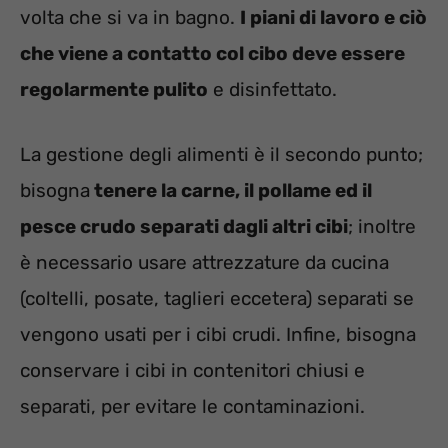
volta che si va in bagno.
I piani di lavoro e ciò
che viene a contatto col cibo deve essere
regolarmente pulito
e disinfettato.
La gestione degli alimenti è il secondo punto;
bisogna
tenere la carne, il pollame ed il
pesce crudo separati dagli altri cibi
; inoltre
è necessario usare attrezzature da cucina
(coltelli, posate, taglieri eccetera) separati se
vengono usati per i cibi crudi. Infine, bisogna
conservare i cibi in contenitori chiusi e
separati, per evitare le contaminazioni.