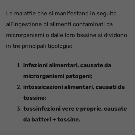
Le malattie che si manifestano in seguito
all’ingestione di alimenti contaminati da
microrganismi o dalle loro tossine si dividono
in tre principali tipologie:
infezioni alimentari, causate da
microrganismi patogeni;
intossicazioni alimentari, causati da
tossine;
tossinfezioni vere e proprie, causate
da batteri + tossine.