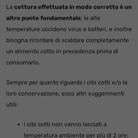
La
cottura effettuata in modo corretto è un
altro punto fondamentale
; le alte
temperature uccidono virus e batteri, e inoltre
bisogna ricordare di scaldare completamente
un alimento cotto in precedenza prima di
consumarlo.
Sempre per quanto riguarda i cibi cotti e/o la
loro conservazione, ecco altri suggerimenti
utili:
i cibi cotti non vanno lasciati a
temperatura ambiente per più di 2 ore;