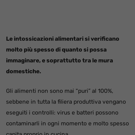
Le intossicazioni alimentari si verificano
molto più spesso di quanto si possa
immaginare, e soprattutto tra le mura
domestiche.
Gli alimenti non sono mai “puri” al 100%,
sebbene in tutta la filiera produttiva vengano
eseguiti i controlli: virus e batteri possono
contaminarli in ogni momento e molto spesso
capita proprio in cucina.