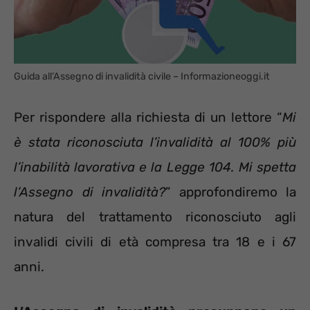
Guida all’Assegno di invalidità civile – Informazioneoggi.it
Per rispondere alla richiesta di un lettore “
Mi
è stata riconosciuta l’invalidità al 100% più
l’inabilità lavorativa e la Legge 104. Mi spetta
l’Assegno di invalidità?
” approfondiremo la
natura del trattamento riconosciuto agli
invalidi civili di età compresa tra 18 e i 67
anni.