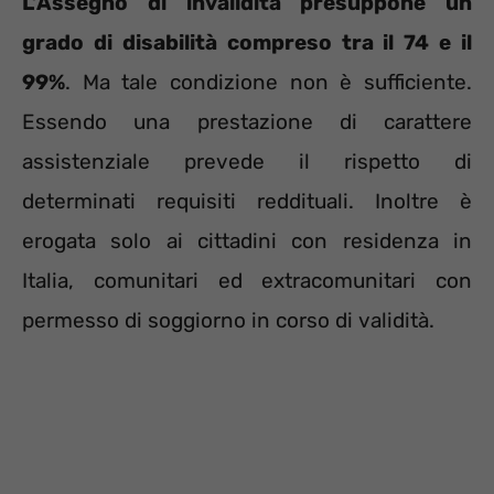
L’Assegno di invalidità presuppone un
grado di disabilità compreso tra il 74 e il
99%
. Ma tale condizione non è sufficiente.
Essendo una prestazione di carattere
assistenziale prevede il rispetto di
determinati requisiti reddituali. Inoltre è
erogata solo ai cittadini con residenza in
Italia, comunitari ed extracomunitari con
permesso di soggiorno in corso di validità.