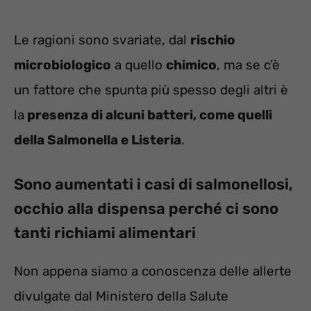
Le ragioni sono svariate, dal
rischio
microbiologico
a quello
chimico
, ma se c’è
un fattore che spunta più spesso degli altri è
la
presenza di alcuni batteri, come quelli
della Salmonella e Listeria
.
Sono aumentati i casi di salmonellosi,
occhio alla dispensa perché ci sono
tanti richiami alimentari
Non appena siamo a conoscenza delle allerte
divulgate dal Ministero della Salute