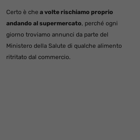
Certo è che
a volte rischiamo proprio
andando al supermercato
, perché ogni
giorno troviamo annunci da parte del
Ministero della Salute di qualche alimento
ritritato dal commercio.