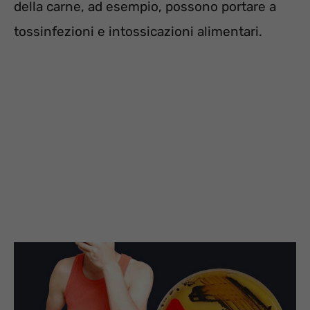
della carne, ad esempio, possono portare a
tossinfezioni e intossicazioni alimentari.