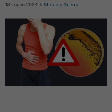
18 Luglio 2023
di
Stefania Guerra