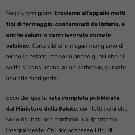
Negli ultimi giorni
troviamo all’appello molti
tipi di formaggio, contaminati da listeria, e
anche salumi o carni lavorate come le
salsicce
. Sono cibi che magari mangiamo di
meno in estate, ma sono anche quelli che di
solito si consumano ad un barbecue, durante
una gita fuori porta.
Ecco dunque la
lista completa pubblicata
dal Ministero della Salute
, con tutti i cibi che
sono risultati non conformi. La riportiamo
integralmente. Chi riconoscesse i tipi di