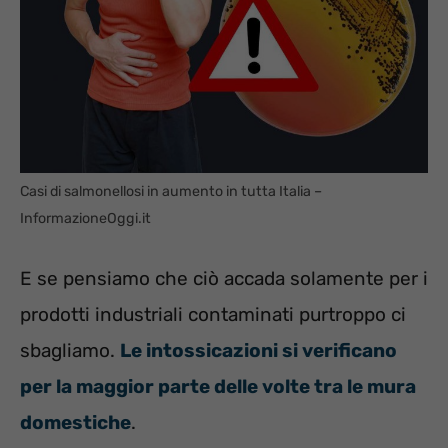
Casi di salmonellosi in aumento in tutta Italia –
InformazioneOggi.it
E se pensiamo che ciò accada solamente per i
prodotti industriali contaminati purtroppo ci
sbagliamo.
Le intossicazioni si verificano
per la maggior parte delle volte tra le mura
domestiche
.