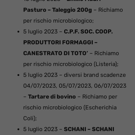
Pasturo – Taleggio 200g
– Richiamo
per rischio microbiologico;
5 luglio 2023 –
C.P.F. SOC. COOP.
PRODUTTORI FORMAGGI –
CANESTRATO DI TOTO’
– Richiamo
per rischio microbiologico (Listeria);
5 luglio 2023 – diversi brand scadenze
04/07/2023, 05/07/2023, 06/07/2023
–
Tartare di bovino
– Richiamo per
rischio microbiologico (Escherichia
Coli);
5 luglio 2023 –
SCHANI – SCHANI