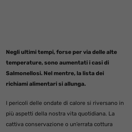
Negli ultimi tempi, forse per via delle alte
temperature, sono aumentati i casi di
Salmonellosi. Nel mentre, la lista dei
richiami alimentari si allunga.
I pericoli delle ondate di calore si riversano in
più aspetti della nostra vita quotidiana. La
cattiva conservazione o un’errata cottura