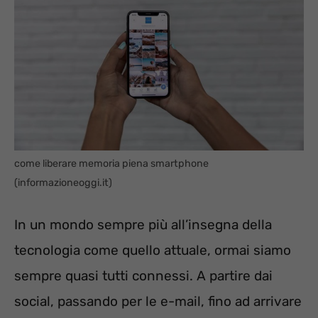
come liberare memoria piena smartphone
(informazioneoggi.it)
In un mondo sempre più all’insegna della
tecnologia come quello attuale, ormai siamo
sempre quasi tutti connessi. A partire dai
social, passando per le e-mail, fino ad arrivare