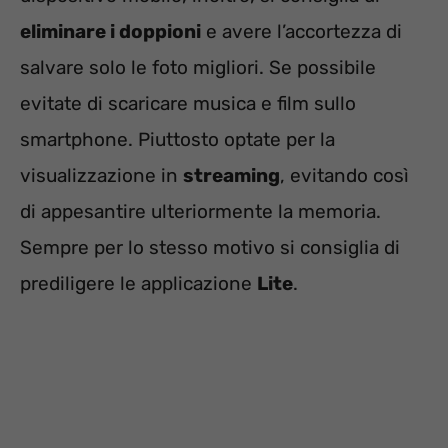
eliminare i doppioni
e avere l’accortezza di
salvare solo le foto migliori. Se possibile
evitate di scaricare musica e film sullo
smartphone. Piuttosto optate per la
visualizzazione in
streaming
, evitando così
di appesantire ulteriormente la memoria.
Sempre per lo stesso motivo si consiglia di
prediligere le applicazione
Lite
.