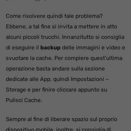
Come risolvere quindi tale problema?
Ebbene, a tal fine si invita a mettere in atto
alcuni piccoli trucchi. Innanzitutto si consiglia
di eseguire il
backup
delle immagini e video e
svuotare la cache. Per compiere quest’ultima
operazione basta andare sulla sezione
dedicate alle App, quindi Impostazioni –
Storage e per finire cliccare appunto su
Pulisci Cache.
Sempre al fine di liberare spazio sul proprio
dispositivo mobile, inoltre, si consiglia di