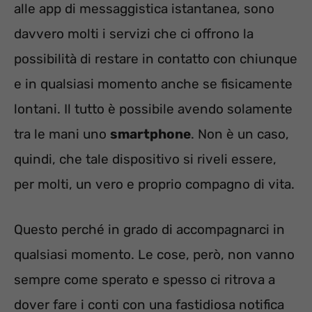
alle app di messaggistica istantanea, sono
davvero molti i servizi che ci offrono la
possibilità di restare in contatto con chiunque
e in qualsiasi momento anche se fisicamente
lontani. Il tutto è possibile avendo solamente
tra le mani uno
smartphone
. Non è un caso,
quindi, che tale dispositivo si riveli essere,
per molti, un vero e proprio compagno di vita.
Questo perché in grado di accompagnarci in
qualsiasi momento. Le cose, però, non vanno
sempre come sperato e spesso ci ritrova a
dover fare i conti con una fastidiosa notifica