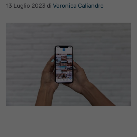
13 Luglio 2023
di
Veronica Caliandro