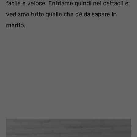
facile e veloce. Entriamo quindi nei dettagli e
vediamo tutto quello che c’è da sapere in
merito.