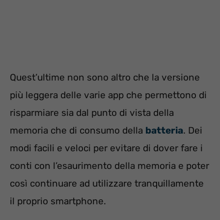
Quest’ultime non sono altro che la versione
più leggera delle varie app che permettono di
risparmiare sia dal punto di vista della
memoria che di consumo della
batteria
. Dei
modi facili e veloci per evitare di dover fare i
conti con l’esaurimento della memoria e poter
così continuare ad utilizzare tranquillamente
il proprio smartphone.