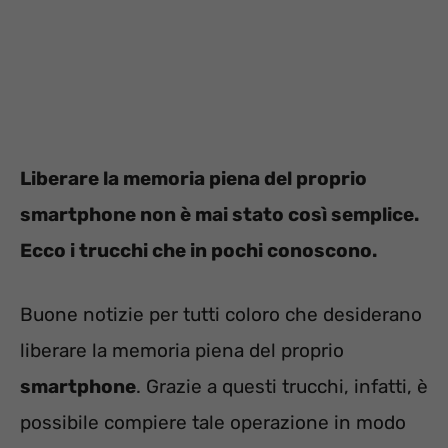
Liberare la memoria piena del proprio
smartphone non è mai stato così semplice.
Ecco i trucchi che in pochi conoscono.
Buone notizie per tutti coloro che desiderano
liberare la memoria piena del proprio
smartphone
. Grazie a questi trucchi, infatti, è
possibile compiere tale operazione in modo