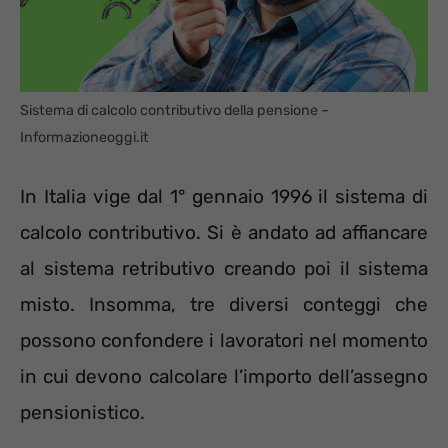
Sistema di calcolo contributivo della pensione –
Informazioneoggi.it
In Italia vige dal 1° gennaio 1996 il sistema di
calcolo contributivo. Si è andato ad affiancare
al sistema retributivo creando poi il sistema
misto. Insomma, tre diversi conteggi che
possono confondere i lavoratori nel momento
in cui devono calcolare l’importo dell’assegno
pensionistico.