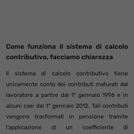
Come funziona il sistema di calcolo
contributivo, facciamo chiarezza
Il sistema di calcolo contributivo tiene
unicamente conto dei contributi maturati dal
lavoratore a partire dal 1° gennaio 1996 e in
alcuni casi dal 1° gennaio 2012. Tali contributi
vengono trasformati in pensione tramite
l’applicazione di un coefficiente di