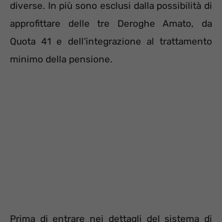
diverse. In più sono esclusi dalla possibilità di
approfittare delle tre Deroghe Amato, da
Quota 41 e dell’integrazione al trattamento
minimo della pensione.
Prima di entrare nei dettagli del sistema di