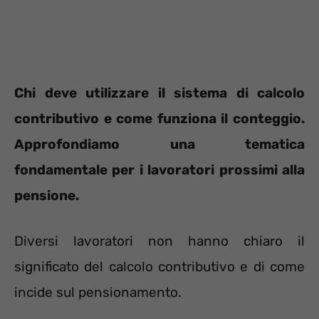
Chi deve utilizzare il sistema di calcolo
contributivo e come funziona il conteggio.
Approfondiamo una tematica
fondamentale per i lavoratori prossimi alla
pensione.
Diversi lavoratori non hanno chiaro il
significato del calcolo contributivo e di come
incide sul pensionamento.