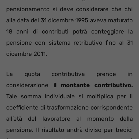
pensionamento si deve considerare che chi
alla data del 31 dicembre 1995 aveva maturato
18 anni di contributi potrà conteggiare la
pensione con sistema retributivo fino al 31
dicembre 2011.
La quota contributiva prende in
considerazione
il montante contributivo.
Tale somma individuale si moltiplica per il
coefficiente di trasformazione corrispondente
all’età del lavoratore al momento della
pensione. Il risultato andrà diviso per tredici