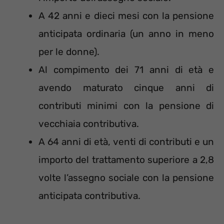
A 42 anni e dieci mesi con la pensione
anticipata ordinaria (un anno in meno
per le donne).
Al compimento dei 71 anni di età e
avendo maturato cinque anni di
contributi minimi con la pensione di
vecchiaia contributiva.
A 64 anni di età, venti di contributi e un
importo del trattamento superiore a 2,8
volte l’assegno sociale con la pensione
anticipata contributiva.