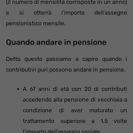
(il numero di mensilità corrisposte in un anno)
e si otterrà l’importo dell’assegno
pensionistico mensile.
Quando andare in pensione
Detto questo passiamo a capire quando i
contributivi puri possono andare in pensione.
A 67 anni di età con 20 di contributi
accedendo alla pensione di vecchiaia a
condizione di aver maturato un
trattamento superiore a 1,5 volte
l’importo dell’assegno sociale.