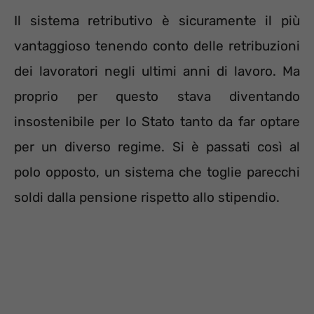
Il sistema retributivo è sicuramente il più
vantaggioso tenendo conto delle retribuzioni
dei lavoratori negli ultimi anni di lavoro. Ma
proprio per questo stava diventando
insostenibile per lo Stato tanto da far optare
per un diverso regime. Si è passati così al
polo opposto, un sistema che toglie parecchi
soldi dalla pensione rispetto allo stipendio.