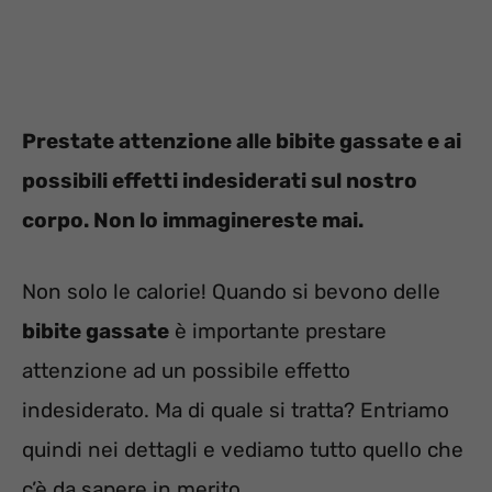
Prestate attenzione alle bibite gassate e ai
possibili effetti indesiderati sul nostro
corpo. Non lo immaginereste mai.
Non solo le calorie! Quando si bevono delle
bibite gassate
è importante prestare
attenzione ad un possibile effetto
indesiderato. Ma di quale si tratta? Entriamo
quindi nei dettagli e vediamo tutto quello che
c’è da sapere in merito.