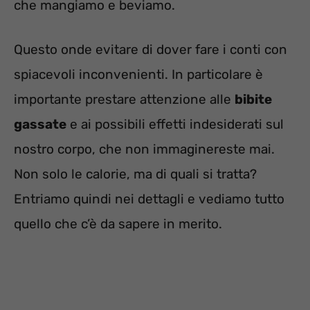
che mangiamo e beviamo.
Questo onde evitare di dover fare i conti con
spiacevoli inconvenienti. In particolare è
importante prestare attenzione alle
bibite
gassate
e ai possibili effetti indesiderati sul
nostro corpo, che non immaginereste mai.
Non solo le calorie, ma di quali si tratta?
Entriamo quindi nei dettagli e vediamo tutto
quello che c’è da sapere in merito.