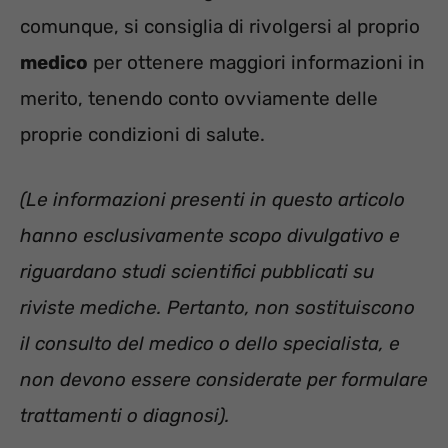
comunque, si consiglia di rivolgersi al proprio
medico
per ottenere maggiori informazioni in
merito, tenendo conto ovviamente delle
proprie condizioni di salute.
(Le informazioni presenti in questo articolo
hanno esclusivamente scopo divulgativo e
riguardano studi scientifici pubblicati su
riviste mediche. Pertanto, non sostituiscono
il consulto del medico o dello specialista, e
non devono essere considerate per formulare
trattamenti o diagnosi).