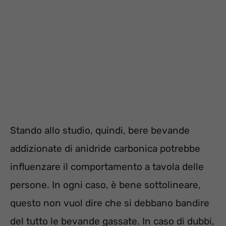
Stando allo studio, quindi, bere bevande
addizionate di anidride carbonica potrebbe
influenzare il comportamento a tavola delle
persone. In ogni caso, è bene sottolineare,
questo non vuol dire che si debbano bandire
del tutto le bevande gassate. In caso di dubbi,