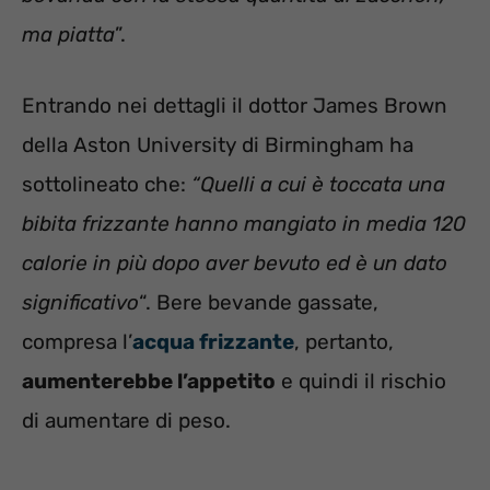
ma piatta
”.
Entrando nei dettagli il dottor James Brown
della Aston University di Birmingham ha
sottolineato che:
“Quelli a cui è toccata una
bibita frizzante hanno mangiato in media 120
calorie in più dopo aver bevuto ed è un dato
significativo
“. Bere bevande gassate,
compresa l’
acqua frizzante
, pertanto,
aumenterebbe l’appetito
e quindi il rischio
di aumentare di peso.