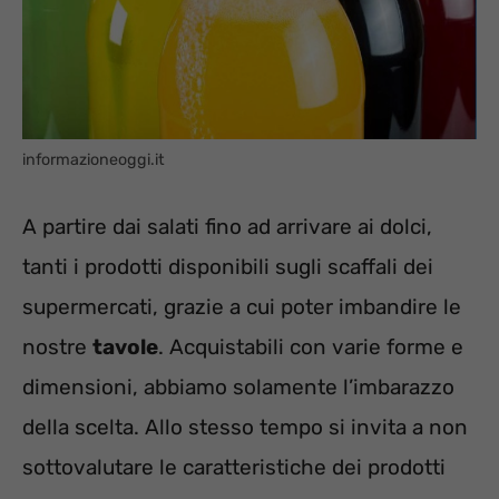
informazioneoggi.it
A partire dai salati fino ad arrivare ai dolci,
tanti i prodotti disponibili sugli scaffali dei
supermercati, grazie a cui poter imbandire le
nostre
tavole
. Acquistabili con varie forme e
dimensioni, abbiamo solamente l’imbarazzo
della scelta. Allo stesso tempo si invita a non
sottovalutare le caratteristiche dei prodotti