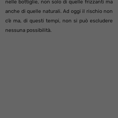
nelle bottiglie, non solo di quelle frizzanti ma
anche di quelle naturali. Ad oggi il rischio non
c’è ma, di questi tempi, non si può escludere
nessuna possibilità.