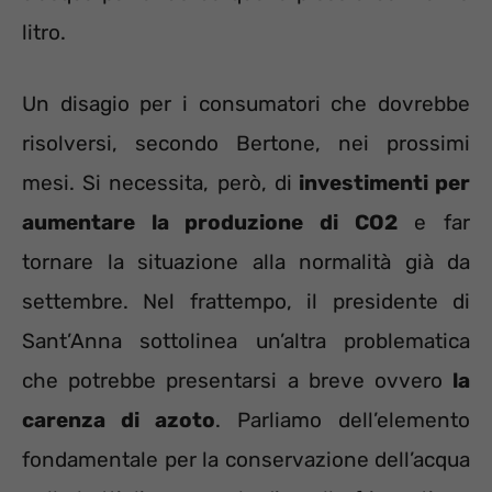
litro.
Un disagio per i consumatori che dovrebbe
risolversi, secondo Bertone, nei prossimi
mesi. Si necessita, però, di
investimenti per
aumentare la produzione di CO2
e far
tornare la situazione alla normalità già da
settembre. Nel frattempo, il presidente di
Sant’Anna sottolinea un’altra problematica
che potrebbe presentarsi a breve ovvero
la
carenza di azoto
. Parliamo dell’elemento
fondamentale per la conservazione dell’acqua