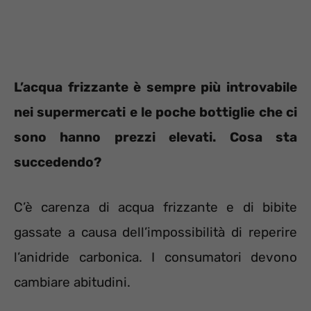
L’acqua frizzante è sempre più introvabile
nei supermercati e le poche bottiglie che ci
sono hanno prezzi elevati. Cosa sta
succedendo?
C’è carenza di acqua frizzante e di bibite
gassate a causa dell’impossibilità di reperire
l’anidride carbonica. I consumatori devono
cambiare abitudini.