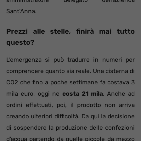
Sant’Anna.
Prezzi alle stelle, finirà mai tutto
questo?
L’emergenza si può tradurre in numeri per
comprendere quanto sia reale. Una cisterna di
CO2 che fino a poche settimane fa costava 3
mila euro, oggi ne
costa 21 mila
. Anche ad
ordini effettuati, poi, il prodotto non arriva
creando ulteriori difficoltà. Da qui la decisione
di sospendere la produzione delle confezioni
d’acqua partendo da quelle piccole da mezzo