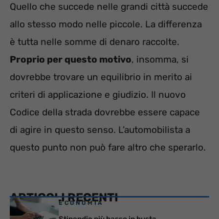
Quello che succede nelle grandi città succede
allo stesso modo nelle piccole. La differenza
è tutta nelle somme di denaro raccolte.
Proprio per questo motivo
, insomma, si
dovrebbe trovare un equilibrio in merito ai
criteri di applicazione e giudizio. Il nuovo
Codice della strada dovrebbe essere capace
di agire in questo senso. L’automobilista a
questo punto non può fare altro che sperarlo.
ARTICOLI RECENTI
ECONOMIA