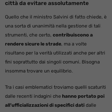
città da evitare assolutamente
Quello che il ministro Salvini di fatto chiede, è
una sorta di unanimità nella gestione di tali
strumenti, che certo,
contribuiscono a
rendere sicure le strade
, ma a volte
risultano per la verità utilizzati anche per altri
fini soprattutto dai singoli comuni. Bisogna
insomma trovare un equilibrio.
Tra i casi emblematici troviamo quelli scaturiti
dalle recenti indagini che
hanno portato poi
all’ufficializzazioni di specifici dati
dalle