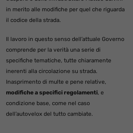
in merito alle modifiche per quel che riguarda
il codice della strada.
Il lavoro in questo senso dell’attuale Governo
comprende per la verità una serie di
specifiche tematiche, tutte chiaramente
inerenti alla circolazione su strada.
Inasprimento di multe e pene relative,
modifiche a specifici regolamenti
, e
condizione base, come nel caso
dell’autovelox del tutto cambiate.