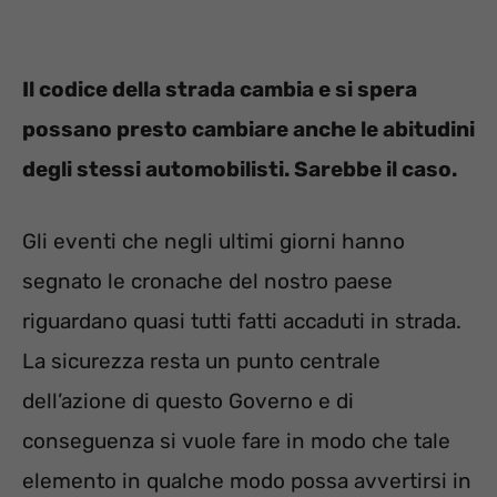
Il codice della strada cambia e si spera
possano presto cambiare anche le abitudini
degli stessi automobilisti. Sarebbe il caso.
Gli eventi che negli ultimi giorni hanno
segnato le cronache del nostro paese
riguardano quasi tutti fatti accaduti in strada.
La sicurezza resta un punto centrale
dell’azione di questo Governo e di
conseguenza si vuole fare in modo che tale
elemento in qualche modo possa avvertirsi in