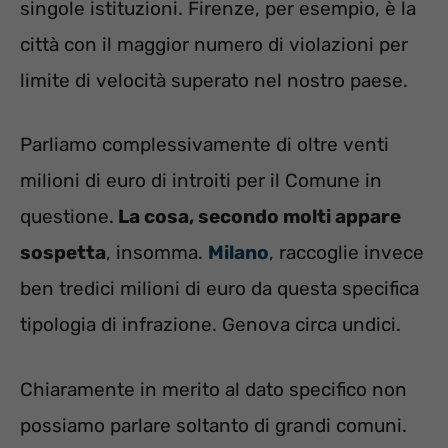
singole istituzioni. Firenze, per esempio, è la
città con il maggior numero di violazioni per
limite di velocità superato nel nostro paese.
Parliamo complessivamente di oltre venti
milioni di euro di introiti per il Comune in
questione.
La cosa, secondo molti appare
sospetta
, insomma.
Milano
, raccoglie invece
ben tredici milioni di euro da questa specifica
tipologia di infrazione. Genova circa undici.
Chiaramente in merito al dato specifico non
possiamo parlare soltanto di grandi comuni.