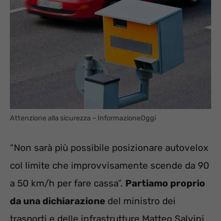
Attenzione alla sicurezza – InformazioneOggi
“Non sarà più possibile posizionare autovelox
col limite che improvvisamente scende da 90
a 50 km/h per fare cassa”.
Partiamo proprio
da una dichiarazione
del ministro dei
trasporti e delle infrastrutture Matteo Salvini