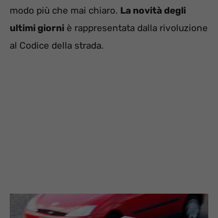
modo più che mai chiaro.
La novità degli
ultimi giorni
è rappresentata dalla rivoluzione
al Codice della strada.