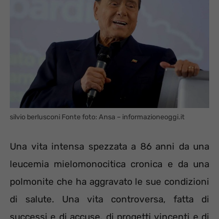
silvio berlusconi Fonte foto: Ansa – informazioneoggi.it
Una vita intensa spezzata a 86 anni da una
leucemia mielomonocitica cronica e da una
polmonite che ha aggravato le sue condizioni
di salute. Una vita controversa, fatta di
successi e di accuse, di progetti vincenti e di