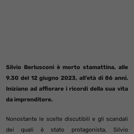
Silvio Berlusconi è morto stamattina, alle
9.30 del 12 giugno 2023, all’età di 86 anni.
Iniziano ad affiorare i ricordi della sua vita
da imprenditore.
Nonostante le scelte discutibili e gli scandali
dei quali è stato protagonista, Silvio