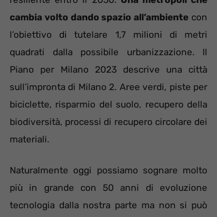
cambia volto dando spazio all’ambiente
con
l’obiettivo di tutelare 1,7 milioni di metri
quadrati dalla possibile urbanizzazione. Il
Piano per Milano 2023 descrive una città
sull’impronta di Milano 2. Aree verdi, piste per
biciclette, risparmio del suolo, recupero della
biodiversità, processi di recupero circolare dei
materiali.
Naturalmente oggi possiamo sognare molto
più in grande con 50 anni di evoluzione
tecnologia dalla nostra parte ma non si può