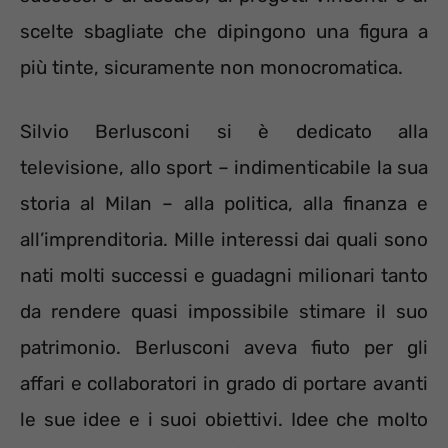
scelte sbagliate che dipingono una figura a
più tinte, sicuramente non monocromatica.
Silvio Berlusconi si è dedicato alla
televisione, allo sport – indimenticabile la sua
storia al Milan – alla politica, alla finanza e
all’imprenditoria. Mille interessi dai quali sono
nati molti successi e guadagni milionari tanto
da rendere quasi impossibile stimare il suo
patrimonio. Berlusconi aveva fiuto per gli
affari e collaboratori in grado di portare avanti
le sue idee e i suoi obiettivi. Idee che molto