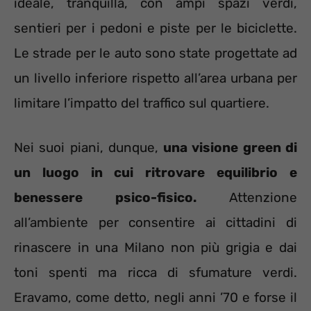
ideale, tranquilla, con ampi spazi verdi,
sentieri per i pedoni e piste per le biciclette.
Le strade per le auto sono state progettate ad
un livello inferiore rispetto all’area urbana per
limitare l’impatto del traffico sul quartiere.
Nei suoi piani, dunque,
una visione green di
un luogo in cui ritrovare equilibrio e
benessere psico-fisico.
Attenzione
all’ambiente per consentire ai cittadini di
rinascere in una Milano non più grigia e dai
toni spenti ma ricca di sfumature verdi.
Eravamo, come detto, negli anni ’70 e forse il