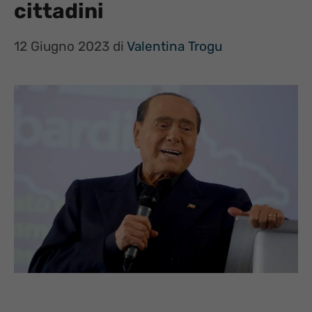
cittadini
12 Giugno 2023
di
Valentina Trogu