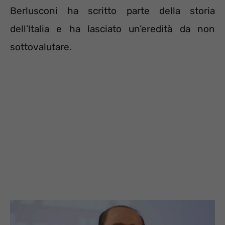
Berlusconi ha scritto parte della storia
dell’Italia e ha lasciato un’eredità da non
sottovalutare.