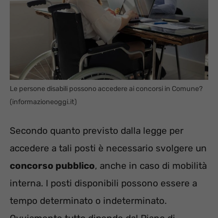
Le persone disabili possono accedere ai concorsi in Comune?
(informazioneoggi.it)
Secondo quanto previsto dalla legge per
accedere a tali posti è necessario svolgere un
concorso pubblico
, anche in caso di mobilità
interna. I posti disponibili possono essere a
tempo determinato o indeterminato.