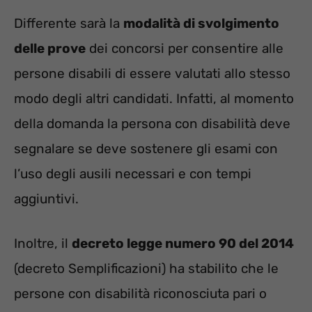
Differente sarà la
modalità di svolgimento
delle prove
dei concorsi per consentire alle
persone disabili di essere valutati allo stesso
modo degli altri candidati. Infatti, al momento
della domanda la persona con disabilità deve
segnalare se deve sostenere gli esami con
l’uso degli ausili necessari e con tempi
aggiuntivi.
Inoltre, il
decreto legge numero 90 del 2014
(decreto Semplificazioni) ha stabilito che le
persone con disabilità riconosciuta pari o