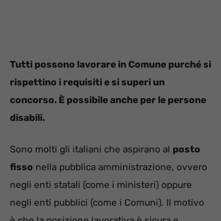
Tutti possono lavorare in Comune purché si
rispettino i requisiti e si superi un
concorso. È possibile anche per le persone
disabili.
Sono molti gli italiani che aspirano al
posto
fisso
nella pubblica amministrazione, ovvero
negli enti statali (come i ministeri) oppure
negli enti pubblici (come i Comuni). Il motivo
è che la posizione lavorativa è sicura e