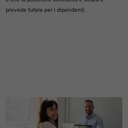
prevede tutele per i dipendenti.