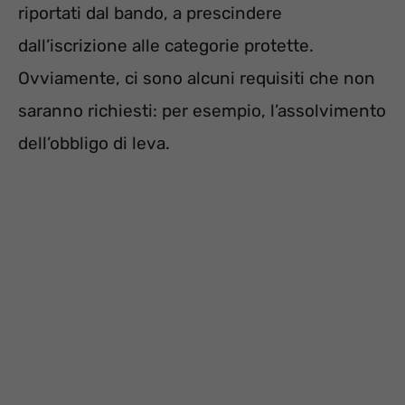
riportati dal bando, a prescindere
dall’iscrizione alle categorie protette.
Ovviamente, ci sono alcuni requisiti che non
saranno richiesti: per esempio, l’assolvimento
dell’obbligo di leva.