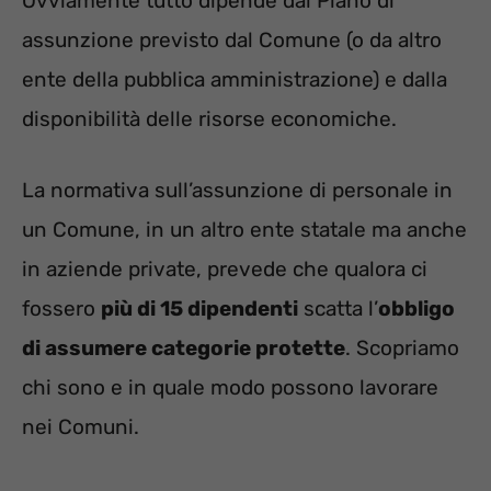
Ovviamente tutto dipende dal Piano di
assunzione previsto dal Comune (o da altro
ente della pubblica amministrazione) e dalla
disponibilità delle risorse economiche.
La normativa sull’assunzione di personale in
un Comune, in un altro ente statale ma anche
in aziende private, prevede che qualora ci
fossero
più di 15 dipendenti
scatta l’
obbligo
di assumere categorie protette
. Scopriamo
chi sono e in quale modo possono lavorare
nei Comuni.