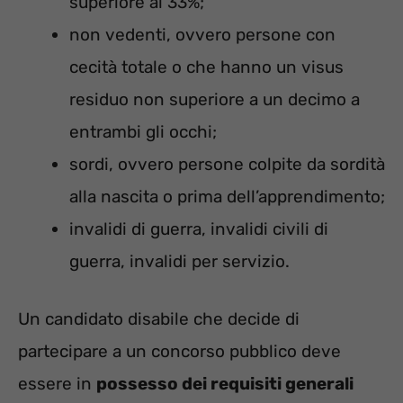
superiore al 33%;
non vedenti, ovvero persone con
cecità totale o che hanno un visus
residuo non superiore a un decimo a
entrambi gli occhi;
sordi, ovvero persone colpite da sordità
alla nascita o prima dell’apprendimento;
invalidi di guerra, invalidi civili di
guerra, invalidi per servizio.
Un candidato disabile che decide di
partecipare a un concorso pubblico deve
essere in
possesso dei requisiti generali