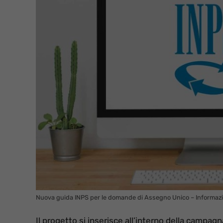
Nuova guida INPS per le domande di Assegno Unico – Informazi
Il progetto si inserisce all’interno della campag