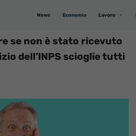
News
Economia
Lavoro
e se non è stato ricevuto
zio dell’INPS scioglie tutti