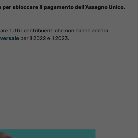
e per sbloccare il pagamento dell’Assegno Unico.
are tutti i contribuenti che non hanno ancora
versale
per il 2022 e il 2023.