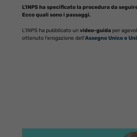
L’INPS ha specificato la procedura da seguir
Ecco quali sono i passaggi.
L’INPS ha pubblicato un
video-guida
per agevol
ottenuto l’erogazione dell’
Assegno Unico e Uni