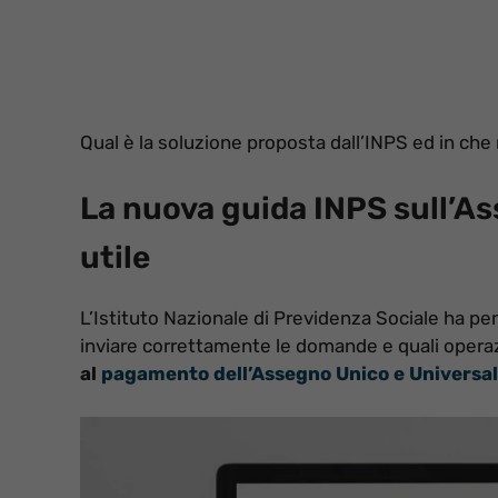
Qual è la soluzione proposta dall’INPS ed in che
La nuova guida INPS sull’A
utile
L’Istituto Nazionale di Previdenza Sociale ha pe
inviare correttamente le domande e quali operaz
al
pagamento dell’Assegno Unico e Universa