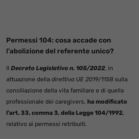
Permessi 104: cosa accade con
l’abolizione del referente unico?
Il
Decreto Legislativo n. 105/2022
, in
attuazione della
direttiva UE 2019/1158
sulla
conciliazione della vita familiare e di quella
professionale dei caregivers,
ha modificato
l’art. 33, comma 3, della Legge 104/1992
,
relativo ai permessi retribuiti.