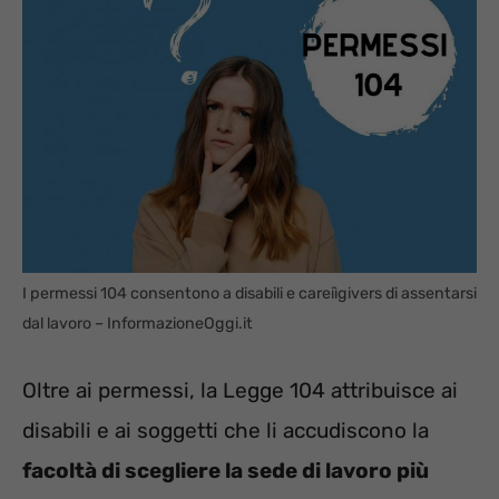
I permessi 104 consentono a disabili e careiìgivers di assentarsi
dal lavoro – InformazioneOggi.it
Oltre ai permessi, la Legge 104 attribuisce ai
disabili e ai soggetti che li accudiscono la
facoltà di scegliere la sede di lavoro più