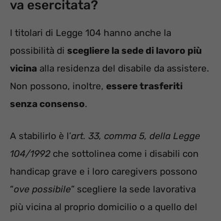
va esercitata?
I titolari di Legge 104 hanno anche la
possibilità di
scegliere la sede di lavoro più
vicina
alla residenza del disabile da assistere.
Non possono, inoltre,
essere trasferiti
senza consenso
.
A stabilirlo è l’
art. 33, comma 5, della Legge
104/1992
che sottolinea come i disabili con
handicap grave e i loro caregivers possono
“
ove possibile
” scegliere la sede lavorativa
più vicina al proprio domicilio o a quello del