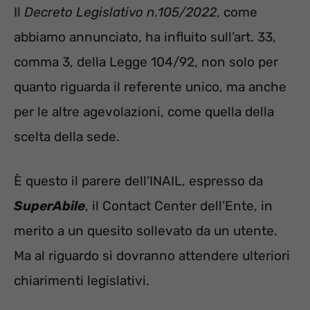
Il
Decreto Legislativo n.105/2022
, come
abbiamo annunciato, ha influito sull’art. 33,
comma 3, della Legge 104/92, non solo per
quanto riguarda il referente unico, ma anche
per le altre agevolazioni, come quella della
scelta della sede.
È questo il parere dell’INAIL, espresso da
SuperAbile
, il Contact Center dell’Ente, in
merito a un quesito sollevato da un utente.
Ma al riguardo si dovranno attendere ulteriori
chiarimenti legislativi.