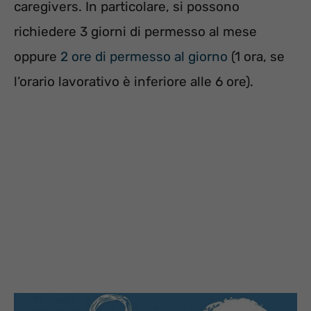
caregivers. In particolare, si possono
richiedere 3 giorni di permesso al mese
oppure
2 ore di permesso al giorno
(1 ora, se
l’orario lavorativo è inferiore alle 6 ore).