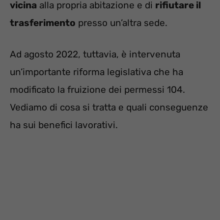
vicina
alla propria abitazione e di
rifiutare il
trasferimento
presso un’altra sede.
Ad agosto 2022, tuttavia, è intervenuta
un’importante riforma legislativa che ha
modificato la fruizione dei permessi 104.
Vediamo di cosa si tratta e quali conseguenze
ha sui benefici lavorativi.