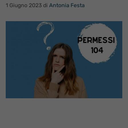
1 Giugno 2023
di
Antonia Festa