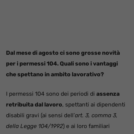
Dal mese di agosto ci sono grosse novità
per i permessi 104. Quali sono i vantaggi
che spettano in ambito lavorativo?
I permessi 104 sono dei periodi di
assenza
retribuita dal lavoro
, spettanti ai dipendenti
disabili gravi (ai sensi dell’
art. 3, comma 3,
della Legge 104/1992
) e ai loro familiari