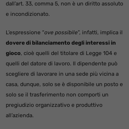
dall’art. 33, comma 5, non è un diritto assoluto
e incondizionato.
L’espressione “
ove possibile
”, infatti, implica il
dovere di bilanciamento degli interessi in
gioco
, cioè quelli del titolare di Legge 104 e
quelli del datore di lavoro. Il dipendente può
scegliere di lavorare in una sede più vicina a
casa, dunque, solo se è disponibile un posto e
solo se il trasferimento non comporti un
pregiudizio organizzativo e produttivo
all’azienda.