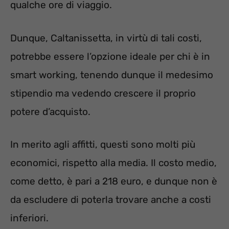
qualche ore di viaggio.
Dunque, Caltanissetta, in virtù di tali costi,
potrebbe essere l’opzione ideale per chi è in
smart working, tenendo dunque il medesimo
stipendio ma vedendo crescere il proprio
potere d’acquisto.
In merito agli affitti, questi sono molti più
economici, rispetto alla media. Il costo medio,
come detto, è pari a 218 euro, e dunque non è
da escludere di poterla trovare anche a costi
inferiori.