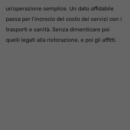
un’operazione semplice. Un dato affidabile
passa per l’incrocio del costo dei servizi con i
trasporti e sanità. Senza dimenticare poi
quelli legati alla ristorazione, e poi gli affitti.