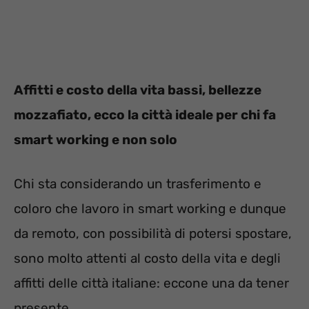
Affitti e costo della vita bassi, bellezze
mozzafiato, ecco la città ideale per chi fa
smart working e non solo
Chi sta considerando un trasferimento e
coloro che lavoro in smart working e dunque
da remoto, con possibilità di potersi spostare,
sono molto attenti al costo della vita e degli
affitti delle città italiane: eccone una da tener
presente.