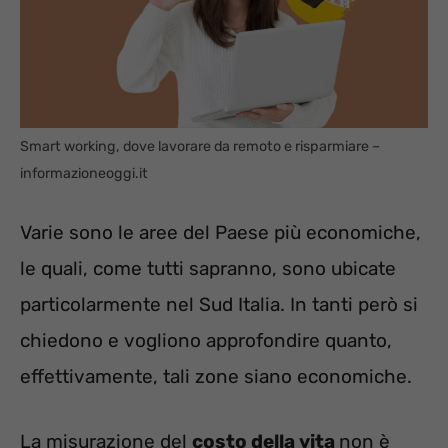
Smart working, dove lavorare da remoto e risparmiare –
informazioneoggi.it
Varie sono le aree del Paese più economiche,
le quali, come tutti sapranno, sono ubicate
particolarmente nel Sud Italia. In tanti però si
chiedono e vogliono approfondire quanto,
effettivamente, tali zone siano economiche.
La misurazione del
costo della vita
non è