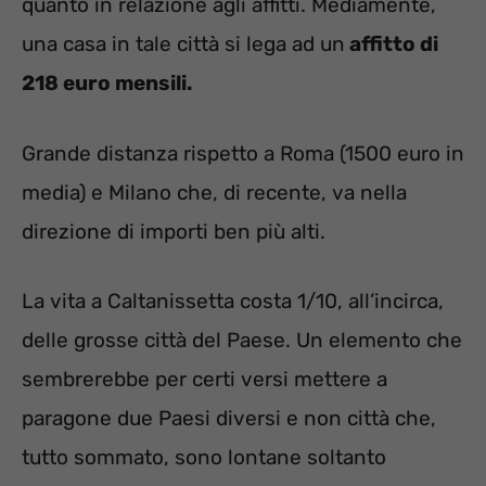
quanto in relazione agli affitti. Mediamente,
una casa in tale città si lega ad un
affitto di
218 euro mensili.
Grande distanza rispetto a Roma (1500 euro in
media) e Milano che, di recente, va nella
direzione di importi ben più alti.
La vita a Caltanissetta costa 1/10, all’incirca,
delle grosse città del Paese. Un elemento che
sembrerebbe per certi versi mettere a
paragone due Paesi diversi e non città che,
tutto sommato, sono lontane soltanto