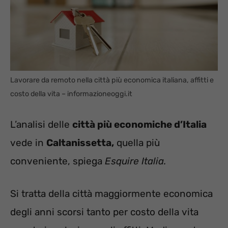
Lavorare da remoto nella città più economica italiana, affitti e
costo della vita – informazioneoggi.it
L’analisi delle
città più economiche d’Italia
vede in
Caltanissetta,
quella più
conveniente, spiega
Esquire Italia.
Si tratta della città maggiormente economica
degli anni scorsi tanto per costo della vita